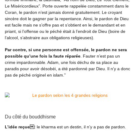
Le Miséricordieux”. Porte ouverte rappelée constamment dans le
Coran, le pardon n’est jamais donné gratuitement. Le croyant
sincère doit le gagner par la repentance. Ainsi, le pardon de Dieu
est facile mais ne s’offre pas et s’obtient en le demandant et en
priant, si l’offense ou le péché était à l’endroit de Dieu (boire de
l’alcool, s’abstraire aux obligations religieuses).
Par contre, si une personne est offensée, le pardon ne sera
possible qu’une fois la faute réparée
. Fauter n’est pas un
crime impardonnable. Adam, une fois déchu de sa place au
paradis pour avoir désobéi, a été pardonné par Dieu. Il n’y a donc
pas de péché originel en islam."
Du côté du bouddhisme
L’idée reçue:
le kharma est un destin, il n’y a pas de pardon.