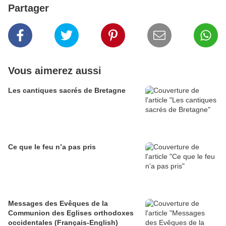
Partager
Vous aimerez aussi
Les cantiques sacrés de Bretagne
Ce que le feu n’a pas pris
Messages des Evêques de la
Communion des Eglises orthodoxes
occidentales (Français-English)