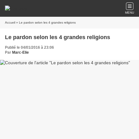
MENU
Accueil
» Le pardon selon les 4 grandes religions
Le pardon selon les 4 grandes religions
Publié le 04/01/2016 à 23:06
Par
Marc-Elie