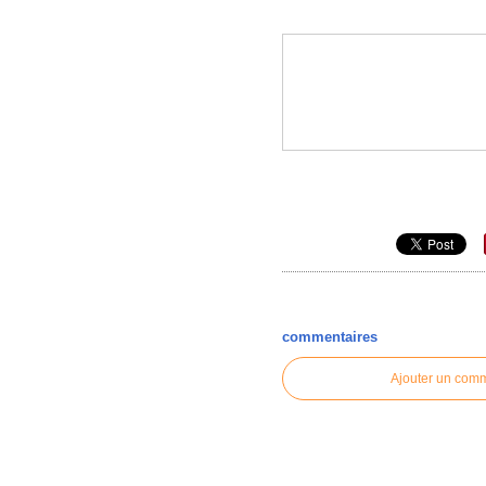
commentaires
Ajouter un com