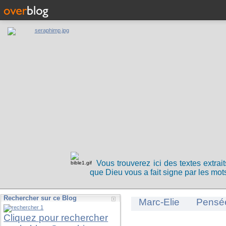
Vous trouverez ici des textes extrai
que Dieu vous a fait signe par les mots
Rechercher sur ce Blog
Marc-Elie
Pensé
Cliquez pour rechercher