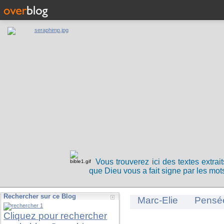
Vous trouverez ici des textes extrai
que Dieu vous a fait signe par les mots
Rechercher sur ce Blog
Marc-Elie
Pensé
Cliquez pour rechercher