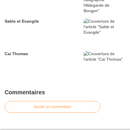
Sable et Evangile
Cai Thomas
Commentaires
Ajouter un commentaire