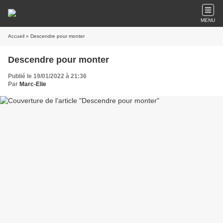
MENU
Accueil
» Descendre pour monter
Descendre pour monter
Publié le 19/01/2022 à 21:36
Par
Marc-Elie