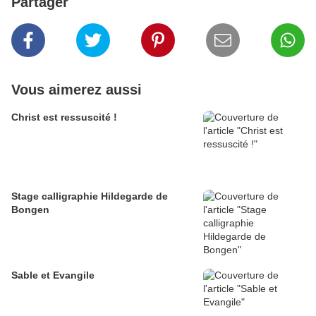
Partager
Vous aimerez aussi
Christ est ressuscité !
Stage calligraphie Hildegarde de
Bongen
Sable et Evangile