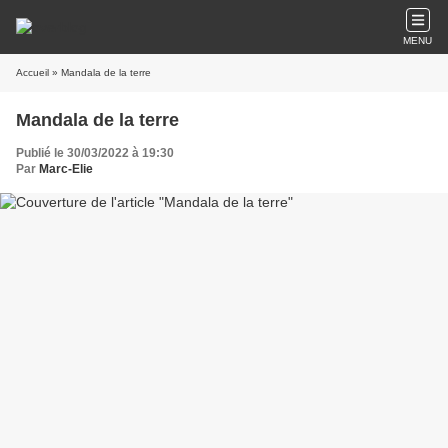
MENU
Accueil
» Mandala de la terre
Mandala de la terre
Publié le 30/03/2022 à 19:30
Par
Marc-Elie