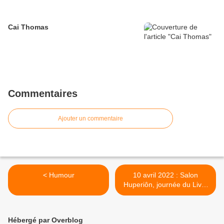
Cai Thomas
Commentaires
Ajouter un commentaire
< Humour
10 avril 2022 : Salon
Huperiôn, journée du Livre
et de la spiritualité >
Hébergé par Overblog