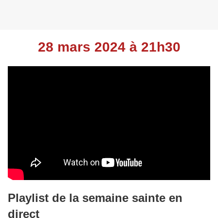
28 mars 2024 à 21h30
Playlist de la semaine sainte en
direct