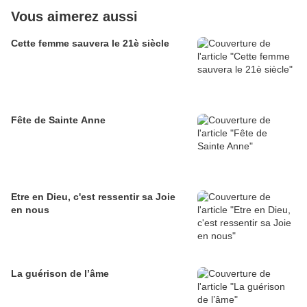
Vous aimerez aussi
Cette femme sauvera le 21è siècle
Fête de Sainte Anne
Etre en Dieu, c'est ressentir sa Joie
en nous
La guérison de l’âme