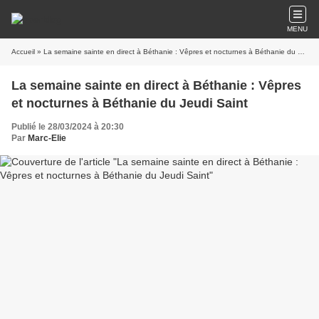
MENU
Accueil
» La semaine sainte en direct à Béthanie : Vêpres et nocturnes à Béthanie du Jeudi Saint
La semaine sainte en direct à Béthanie : Vêpres
et nocturnes à Béthanie du Jeudi Saint
Publié le 28/03/2024 à 20:30
Par
Marc-Elie