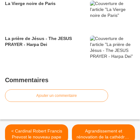
La Vierge noire de Paris
La prière de Jésus - The JESUS
PRAYER - Harpa Dei
Commentaires
Ajouter un commentaire
< Cardinal Robert Francis
Agrandissement et
Prevost le nouveau pape
rénovation de la cathédrale