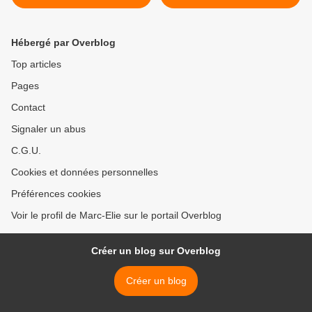
Notre-Dame-du-Signe >
Hébergé par Overblog
Top articles
Pages
Contact
Signaler un abus
C.G.U.
Cookies et données personnelles
Préférences cookies
Voir le profil de Marc-Elie sur le portail Overblog
Créer un blog sur Overblog
Créer un blog