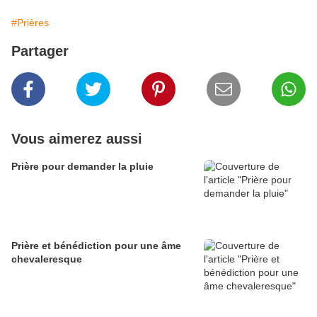
#Prières
Partager
Vous aimerez aussi
Prière pour demander la pluie
Prière et bénédiction pour une âme
chevaleresque