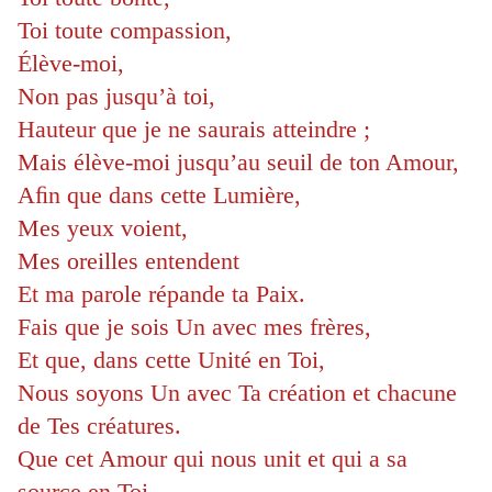
Toi toute compassion,
Élève-moi,
Non pas jusqu’à toi,
Hauteur que je ne saurais atteindre ;
Mais élève-moi jusqu’au seuil de ton Amour,
Aﬁn que dans cette Lumière,
Mes yeux voient,
Mes oreilles entendent
Et ma parole répande ta Paix.
Fais que je sois Un avec mes frères,
Et que, dans cette Unité en Toi,
Nous soyons Un avec Ta création et chacune
de Tes créatures.
Que cet Amour qui nous unit et qui a sa
source en Toi,