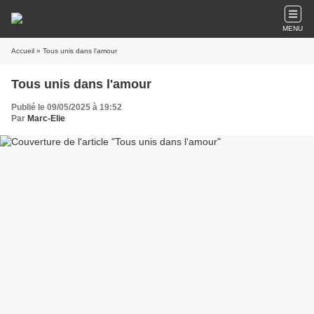
MENU
Accueil
» Tous unis dans l'amour
Tous unis dans l'amour
Publié le 09/05/2025 à 19:52
Par
Marc-Elie