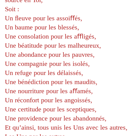
Soit :
Un ﬂeuve pour les assoiﬀés,
Un baume pour les blessés,
Une consolation pour les aﬄigés,
Une béatitude pour les malheureux,
Une abondance pour les pauvres,
Une compagnie pour les isolés,
Un refuge pour les délaissés,
Une bénédiction pour les maudits,
Une nourriture pour les aﬀamés,
Un réconfort pour les angoissés,
Une certitude pour les sceptiques,
Une providence pour les abandonnés,
Et qu’ainsi, tous unis les Uns avec les autres,