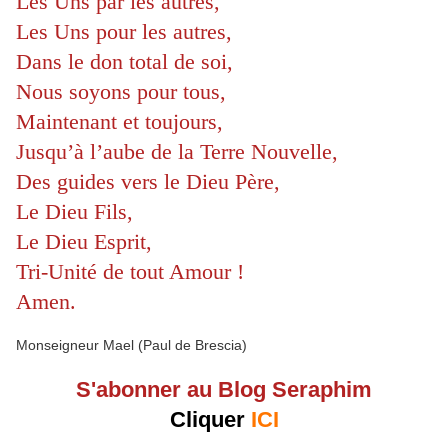
Les Uns par les autres,
Les Uns pour les autres,
Dans le don total de soi,
Nous soyons pour tous,
Maintenant et toujours,
Jusqu’à l’aube de la Terre Nouvelle,
Des guides vers le Dieu Père,
Le Dieu Fils,
Le Dieu Esprit,
Tri-Unité de tout Amour !
Amen.
Monseigneur Mael (Paul de Brescia)
S'abonner au Blog Seraphim
Cliquer
ICI