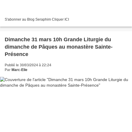
S'abonner au Blog Seraphim Cliquer ICI
Dimanche 31 mars 10h Grande Liturgie du
dimanche de Pâques au monastère Sainte-
Présence
Publié le 30/03/2024 à 22:24
Par
Marc-Elie