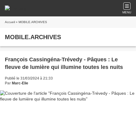
MENU
Accueil
» MOBILE.ARCHIVES
MOBILE.ARCHIVES
François Cassingéna-Trévedy - Pâques : Le
fleuve de lumière qui illumine toutes les nuits
Publié le 31/03/2024 à 21:33
Par
Marc-Elie