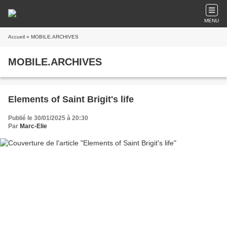
MENU
Accueil
» MOBILE.ARCHIVES
MOBILE.ARCHIVES
Elements of Saint Brigit's life
Publié le 30/01/2025 à 20:30
Par
Marc-Elie