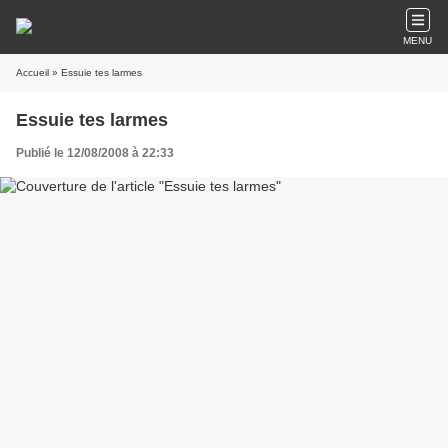
MENU
Accueil
» Essuie tes larmes
Essuie tes larmes
Publié le 12/08/2008 à 22:33