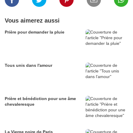
Vous aimerez aussi
Prière pour demander la pluie
Tous unis dans l'amour
Prière et bénédiction pour une âme
chevaleresque
La Vierge noire de Paris