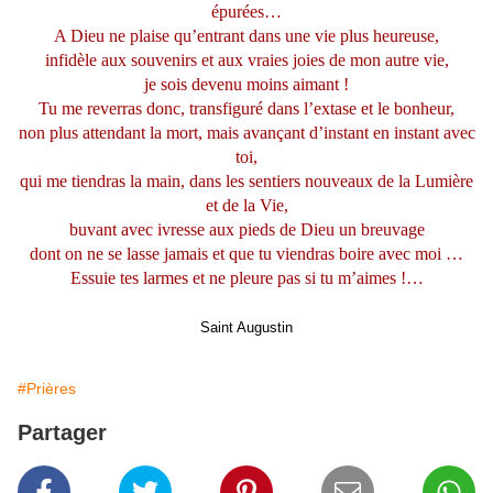
épurées…
A Dieu ne plaise qu’entrant dans une vie plus heureuse,
infidèle aux souvenirs et aux vraies joies de mon autre vie,
je sois devenu moins aimant !
Tu me reverras donc, transfiguré dans l’extase et le bonheur,
non plus attendant la mort, mais avançant d’instant en instant avec
toi,
qui me tiendras la main, dans les sentiers nouveaux de la Lumière
et de la Vie,
buvant avec ivresse aux pieds de Dieu un breuvage
dont on ne se lasse jamais et que tu viendras boire avec moi …
Essuie tes larmes et ne pleure pas si tu m’aimes !…
Saint Augustin
#Prières
Partager