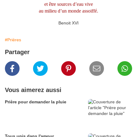
et être sources d’eau vive
au milieu d’un monde assoiffé.
Benoit XVI
#Prières
Partager
Vous aimerez aussi
Prière pour demander la pluie
Tous unis dans l'amour