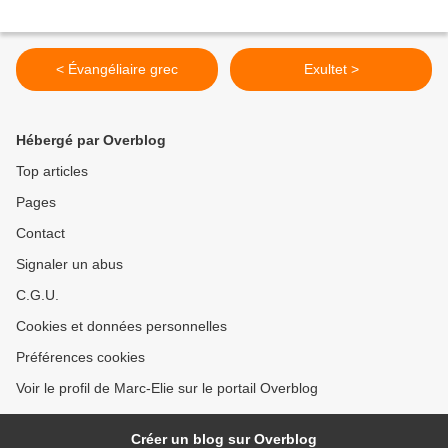
< Évangéliaire grec
Exultet >
Hébergé par Overblog
Top articles
Pages
Contact
Signaler un abus
C.G.U.
Cookies et données personnelles
Préférences cookies
Voir le profil de Marc-Elie sur le portail Overblog
Créer un blog sur Overblog