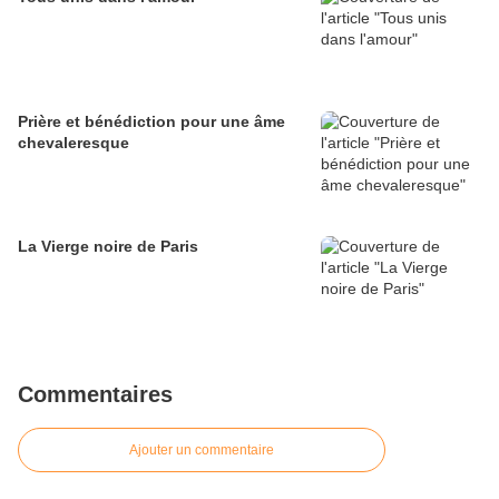
Prière et bénédiction pour une âme
chevaleresque
La Vierge noire de Paris
Commentaires
Ajouter un commentaire