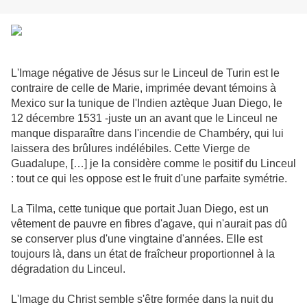
L'Image négative de Jésus sur le Linceul de Turin est le
contraire de celle de Marie, imprimée devant témoins à
Mexico sur la tunique de l'Indien aztèque Juan Diego, le
12 décembre 1531 -juste un an avant que le Linceul ne
manque disparaître dans l'incendie de Chambéry, qui lui
laissera des brûlures indélébiles. Cette Vierge de
Guadalupe, […] je la considère comme le positif du Linceul
: tout ce qui les oppose est le fruit d'une parfaite symétrie.
La Tilma, cette tunique que portait Juan Diego, est un
vêtement de pauvre en fibres d'agave, qui n'aurait pas dû
se conserver plus d'une vingtaine d'années. Elle est
toujours là, dans un état de fraîcheur proportionnel à la
dégradation du Linceul.
L'Image du Christ semble s'être formée dans la nuit du