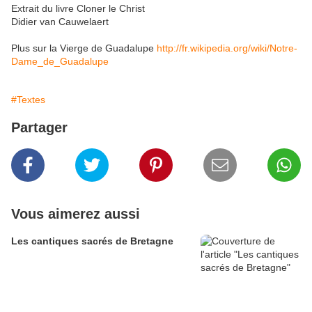
Extrait du livre Cloner le Christ
Didier van Cauwelaert
Plus sur la Vierge de Guadalupe
http://fr.wikipedia.org/wiki/Notre-
Dame_de_Guadalupe
#Textes
Partager
Vous aimerez aussi
Les cantiques sacrés de Bretagne