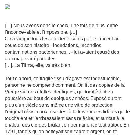
[…] Nous avons donc le choix, une fois de plus, entre
l'inconcevable et l'impossible. […]
On a vu que tous les accidents subis par le Linceul au
cours de son histoire - inondations, incendies,
contaminations bactériennes... - lui avaient causé des
dommages irréparables.
[…]. La Tilma, elle, va très bien.
Tout d'abord, ce fragile tissu d'agave est indestructible,
personne ne comprend comment. On fit des copies de la
Vierge sur des étoffes identiques, qui tombèrent en
poussière au bout de quelques années. Exposé durant
plus d'un siècle sans même une vitre de protection,
l'original résista aux insectes, à la ferveur des fidèles qui le
touchaient et l'embrassaient sans relâche, et surtout à la
chaleur des cierges brûlant en permanence tout autour. En
1791, tandis qu'on nettoyait son cadre d'argent, on fit