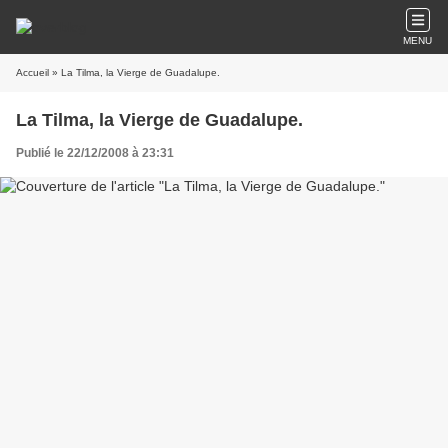
MENU
Accueil
» La Tilma, la Vierge de Guadalupe.
La Tilma, la Vierge de Guadalupe.
Publié le 22/12/2008 à 23:31