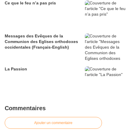
Ce que le feu n’a pas pris
Messages des Evêques de la
Communion des Eglises orthodoxes
occidentales (Français-English)
La Passion
Commentaires
Ajouter un commentaire