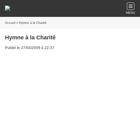
MENU
Accueil
» Hymne à la Charité
Hymne à la Charité
Publié le 27/04/2009 à 22:37