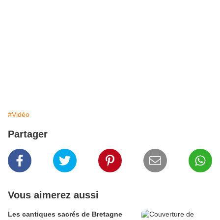
#Vidéo
Partager
Vous aimerez aussi
Les cantiques sacrés de Bretagne