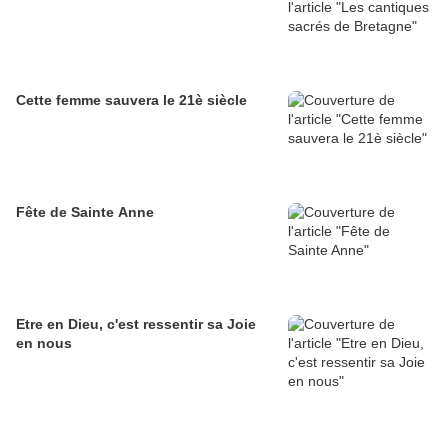
Cette femme sauvera le 21è siècle
Fête de Sainte Anne
Etre en Dieu, c'est ressentir sa Joie
en nous