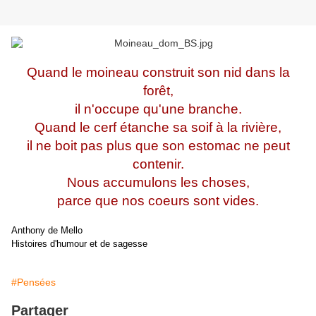
Quand le moineau construit son nid dans la
forêt,
il n'occupe qu'une branche.
Quand le cerf étanche sa soif à la rivière,
il ne boit pas plus que son estomac ne peut
contenir.
Nous accumulons les choses,
parce que nos coeurs sont vides.
Anthony de Mello
Histoires d'humour et de sagesse
#Pensées
Partager