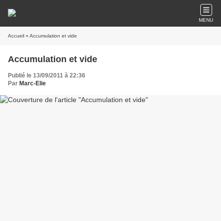
MENU
Accueil
» Accumulation et vide
Accumulation et vide
Publié le 13/09/2011 à 22:36
Par
Marc-Elie