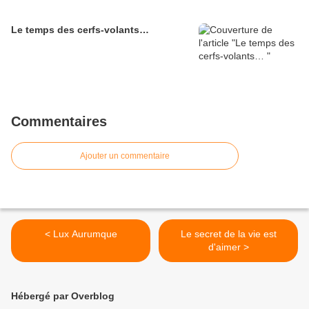
Le temps des cerfs-volants…
Commentaires
Ajouter un commentaire
< Lux Aurumque
Le secret de la vie est
d'aimer >
Hébergé par Overblog