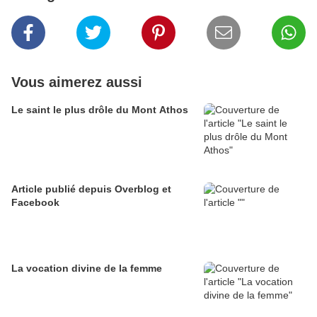
Vous aimerez aussi
Le saint le plus drôle du Mont Athos
Article publié depuis Overblog et
Facebook
La vocation divine de la femme