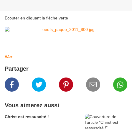
Ecouter en cliquant la flèche verte
#Art
Partager
Vous aimerez aussi
Christ est ressuscité !