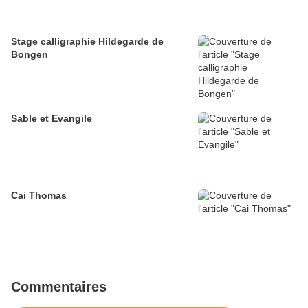
Stage calligraphie Hildegarde de
Bongen
Sable et Evangile
Cai Thomas
Commentaires