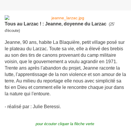
Tous au Larzac ! : Jeanne, doyenne du Larzac
(25'
d'écoute)
Jeanne, 90 ans, habite La Blaquière, petit village posé sur
le plateau du Larzac. Toute sa vie, elle a élevé des brebis
au son des tirs de canons provenant du camp militaire
voisin, que le gouvernement a voulu agrandir en 1971.
Trente ans après l'abandon du projet, Jeanne raconte la
lutte, l'apprentissage de la non violence et son amour de la
terre. Au milieu du reportage elle nous avec simplicité sa
foi en Dieu et comment elle le rencontre chaque jour dans
la nature qui l'entoure.
- réalisé par : Julie Beressi.
pour écouter cliquer la flèche verte