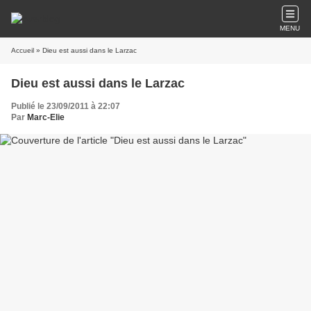
MENU
Accueil
» Dieu est aussi dans le Larzac
Dieu est aussi dans le Larzac
Publié le 23/09/2011 à 22:07
Par
Marc-Elie