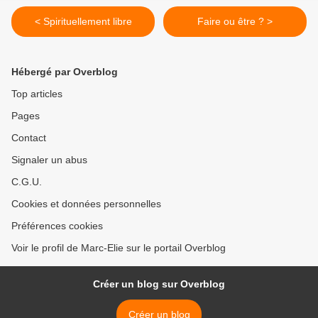
< Spirituellement libre
Faire ou être ? >
Hébergé par Overblog
Top articles
Pages
Contact
Signaler un abus
C.G.U.
Cookies et données personnelles
Préférences cookies
Voir le profil de Marc-Elie sur le portail Overblog
Créer un blog sur Overblog
Créer un blog