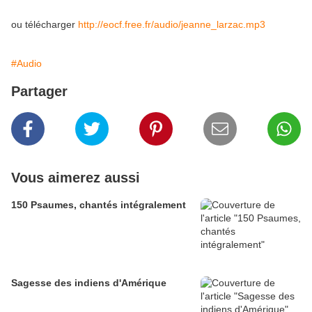
ou télécharger
http://eocf.free.fr/audio/jeanne_larzac.mp3
#Audio
Partager
Vous aimerez aussi
150 Psaumes, chantés intégralement
Sagesse des indiens d'Amérique