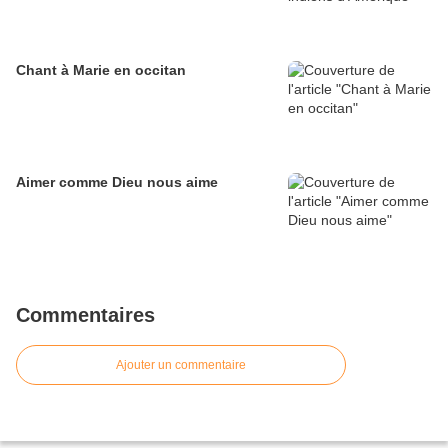
Chant à Marie en occitan
Aimer comme Dieu nous aime
Commentaires
Ajouter un commentaire