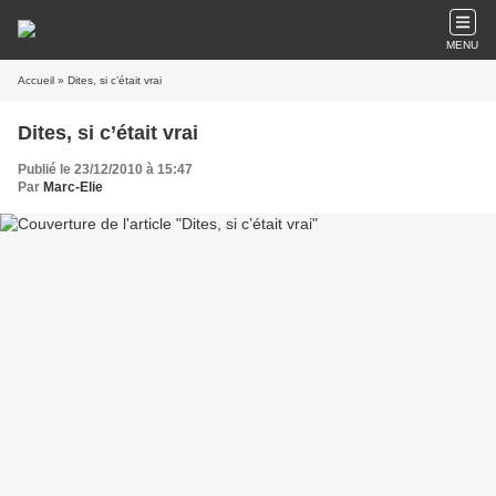
MENU
Accueil
» Dites, si c’était vrai
Dites, si c’était vrai
Publié le 23/12/2010 à 15:47
Par
Marc-Elie