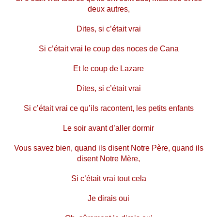
deux autres,
Dites, si c’était vrai
Si c’était vrai le coup des noces de Cana
Et le coup de Lazare
Dites, si c’était vrai
Si c’était vrai ce qu’ils racontent, les petits enfants
Le soir avant d’aller dormir
Vous savez bien, quand ils disent Notre Père, quand ils
disent Notre Mère,
Si c’était vrai tout cela
Je dirais oui