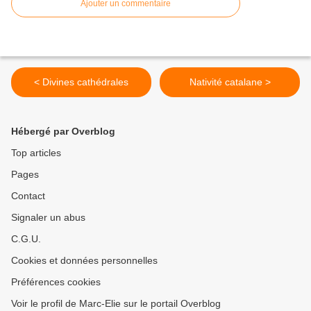
Ajouter un commentaire
< Divines cathédrales
Nativité catalane >
Hébergé par Overblog
Top articles
Pages
Contact
Signaler un abus
C.G.U.
Cookies et données personnelles
Préférences cookies
Voir le profil de Marc-Elie sur le portail Overblog