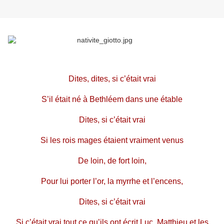
Dites, dites, si c’était vrai
S’il était né à Bethléem dans une étable
Dites, si c’était vrai
Si les rois mages étaient vraiment venus
De loin, de fort loin,
Pour lui porter l’or, la myrrhe et l’encens,
Dites, si c’était vrai
Si c’était vrai tout ce qu’ils ont écrit Luc, Matthieu et les