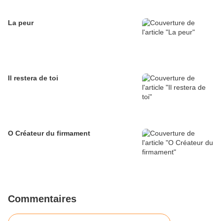
La peur
Il restera de toi
O Créateur du firmament
Commentaires