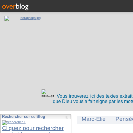
Vous trouverez ici des textes extrai
que Dieu vous a fait signe par les mots
Rechercher sur ce Blog
Marc-Elie
Pensé
Cliquez pour rechercher