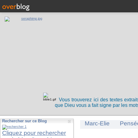
Vous trouverez ici des textes extrai
que Dieu vous a fait signe par les mots
Rechercher sur ce Blog
Marc-Elie
Pensé
Cliquez pour rechercher