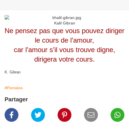
Kalil Gibran
Ne pensez pas que vous pouvez diriger
le cours de l’amour,
car l’amour s’il vous trouve digne,
dirigera votre cours.
K. Gibran
#Pensées
Partager