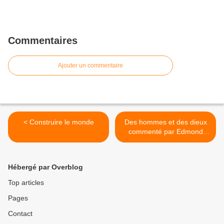
Commentaires
Ajouter un commentaire
< Construire le monde
Des hommes et des dieux
commenté par Edmond
Prochain >
Hébergé par Overblog
Top articles
Pages
Contact