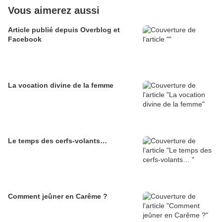
Vous aimerez aussi
Article publié depuis Overblog et
Facebook
La vocation divine de la femme
Le temps des cerfs-volants…
Comment jeûner en Carême ?