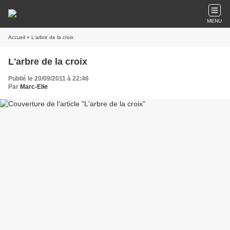
MENU
Accueil
» L'arbre de la croix
L'arbre de la croix
Publié le 20/09/2011 à 22:46
Par
Marc-Elie