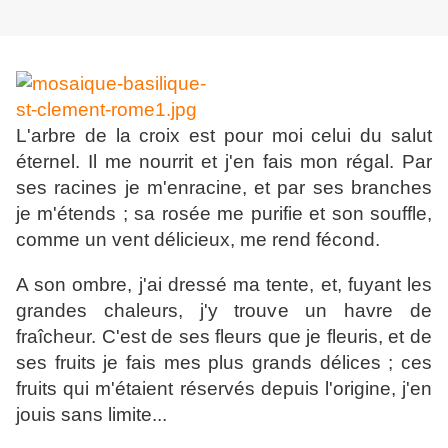
L'arbre de la croix est pour moi celui du salut
éternel. Il me nourrit et j'en fais mon régal. Par
ses racines je m'enracine, et par ses branches
je m'étends ; sa rosée me purifie et son souffle,
comme un vent délicieux, me rend fécond.
A son ombre, j'ai dressé ma tente, et, fuyant les
grandes chaleurs, j'y trouve un havre de
fraîcheur. C'est de ses fleurs que je fleuris, et de
ses fruits je fais mes plus grands délices ; ces
fruits qui m'étaient réservés depuis l'origine, j'en
jouis sans limite...