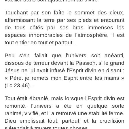
Touchant par son faîte le sommet des cieux,
affermissant la terre par ses pieds et entourant
de tous côtés par ses bras immenses les
espaces innombrables de l'atmosphère, il est
tout entier en tout et partout...
Peu s'en fallait que l'univers soit anéanti,
dissous de terreur devant la Passion, si le grand
Jésus ne lui avait infusé l'Esprit divin en disant :
« Père, je remets mon Esprit entre tes mains »
(Lc 23,46)...
Tout était ébranlé, mais lorsque l'Esprit divin est
remonté, l'univers a été en quelque sorte
ranimé, vivifié, et il a retrouvé une stabilité ferme.
Dieu emplissait tout, partout, et la crucifixion
s'étendait à travers toutes choses.