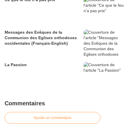
Messages des Evêques de la
Communion des Eglises orthodoxes
occidentales (Français-English)
La Passion
Commentaires
Ajouter un commentaire