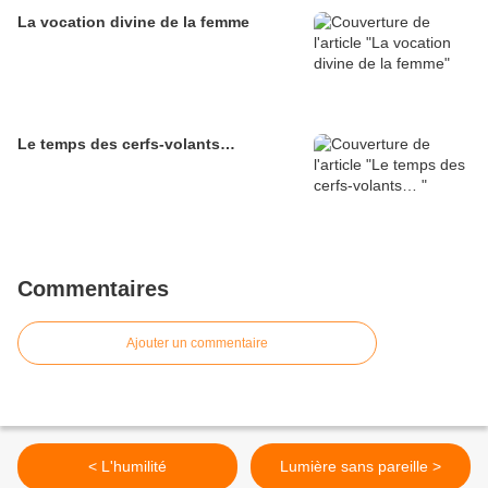
La vocation divine de la femme
Le temps des cerfs-volants…
Commentaires
Ajouter un commentaire
< L'humilité
Lumière sans pareille >