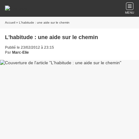
MENU
Accueil
» L'habitude : une aide sur le chemin
L'habitude : une aide sur le chemin
Publié le 23/02/2012 à 23:15
Par
Marc-Elie