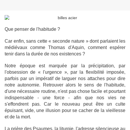
Que penser de l'habitude ?
Car enfin, sans cette « seconde nature » dont parlaient les
médiévaux comme Thomas d'Aquin, comment espérer
tenir dans la durée de nos existences ?
Notre époque est marquée par la précipitation, par
l'obsession de « l'urgence », par la flexibilité imposée,
parfois par un impératif de larguer nos attaches pour dire
notre autonomie. Retrouver alors le sens de l'habitude,
d'une nécessaire routine, n'est pas chose facile et pourtant
indispensable - une force - afin que nos vies ne
s'effondrent pas. Car le nouveau peut être un culte
épuisant, vide, une illusion pour se cacher de la vieillesse
et de la mort.
La prière des Psaumes, la liturgie, l'adresse silencieuse au