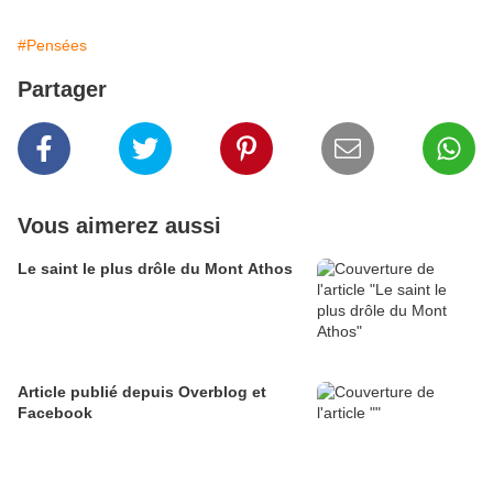
#Pensées
Partager
Vous aimerez aussi
Le saint le plus drôle du Mont Athos
Article publié depuis Overblog et
Facebook