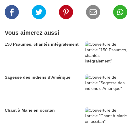
Vous aimerez aussi
150 Psaumes, chantés intégralement
Sagesse des indiens d'Amérique
Chant à Marie en occitan