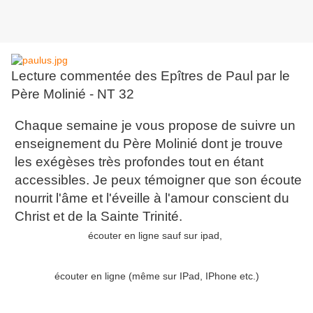
Lecture commentée des Epîtres de Paul par le
Père Molinié - NT 32
Chaque semaine je vous propose de suivre un
enseignement du Père Molinié dont je trouve
les exégèses très profondes tout en étant
accessibles. Je peux témoigner que son écoute
nourrit l'âme et l'éveille à l'amour conscient du
Christ et de la Sainte Trinité.
écouter en ligne sauf sur ipad,
écouter en ligne (même sur IPad, IPhone etc.)