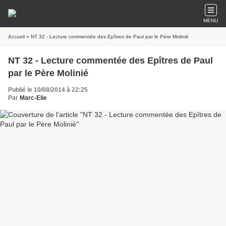
MENU
Accueil
» NT 32 - Lecture commentée des Epîtres de Paul par le Père Molinié
NT 32 - Lecture commentée des Epîtres de Paul
par le Père Molinié
Publié le 10/08/2014 à 22:25
Par
Marc-Elie