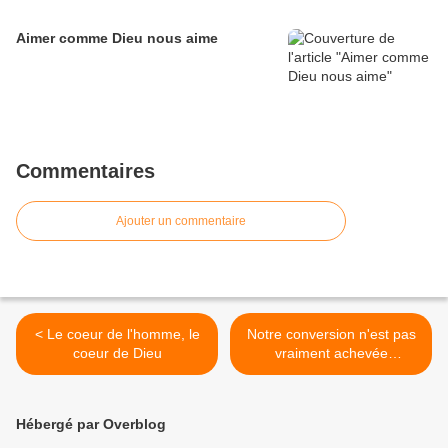
Aimer comme Dieu nous aime
Commentaires
Ajouter un commentaire
< Le coeur de l'homme, le
Notre conversion n'est pas
coeur de Dieu
vraiment achevée
(Commentaire de Éph 2, 1-
10/ 2) >
Hébergé par Overblog