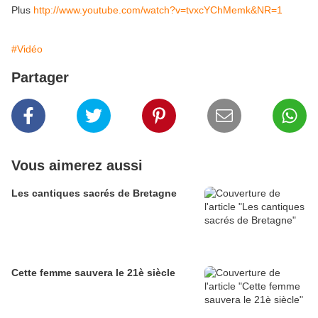
Plus
http://www.youtube.com/watch?v=tvxcYChMemk&NR=1
#Vidéo
Partager
Vous aimerez aussi
Les cantiques sacrés de Bretagne
Cette femme sauvera le 21è siècle