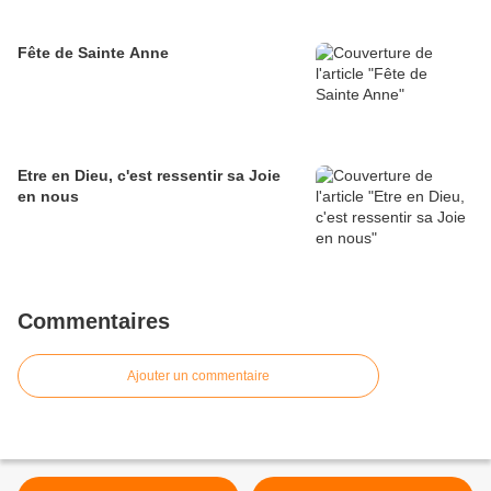
Fête de Sainte Anne
Etre en Dieu, c'est ressentir sa Joie
en nous
Commentaires
Ajouter un commentaire