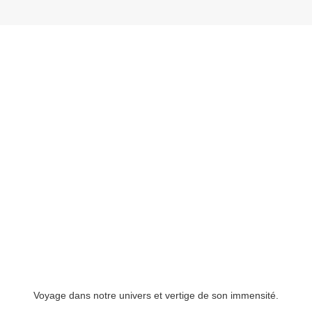
Voyage dans notre univers et vertige de son immensité.