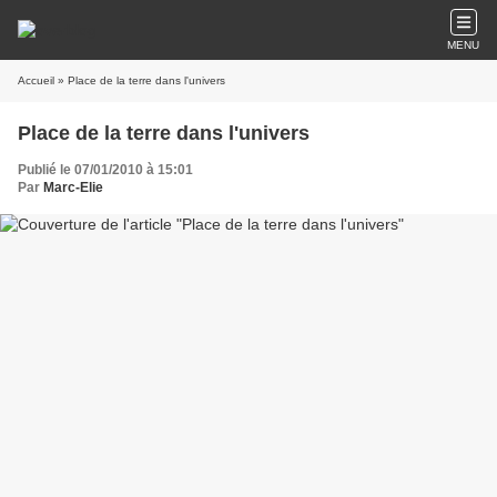
MENU
Accueil
» Place de la terre dans l'univers
Place de la terre dans l'univers
Publié le 07/01/2010 à 15:01
Par
Marc-Elie