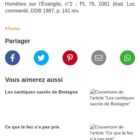
Homélies sur l'Évangile, n°2 ; PL 76, 1081 (trad. Luc
commenté, DDB 1987, p. 141 rev.
#Textes
Partager
Vous aimerez aussi
Les cantiques sacrés de Bretagne
Ce que le feu n’a pas pris