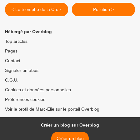
< Le triomphe de la Croix
Pollution >
Hébergé par Overblog
Top articles
Pages
Contact
Signaler un abus
C.G.U.
Cookies et données personnelles
Préférences cookies
Voir le profil de Marc-Elie sur le portail Overblog
Créer un blog sur Overblog
Créer un blog