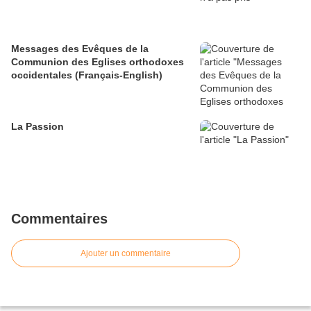
Messages des Evêques de la
Communion des Eglises orthodoxes
occidentales (Français-English)
La Passion
Commentaires
Ajouter un commentaire