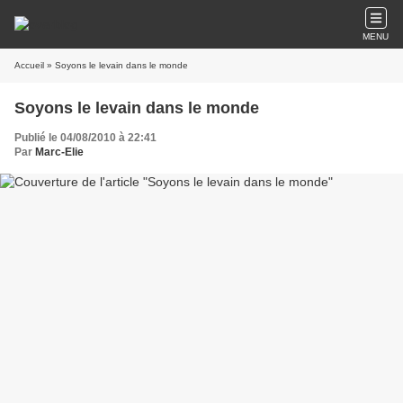
MENU
Accueil
» Soyons le levain dans le monde
Soyons le levain dans le monde
Publié le 04/08/2010 à 22:41
Par
Marc-Elie