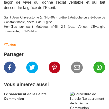
façon de vivre qui donne l'éclat véritable et qui fait
descendre la grâce de l'Esprit.
Saint Jean Chrysostome (v. 345-407), prêtre à Antioche puis évêque de
Constantinople, docteur de l'Église
Homélies sur saint Matthieu, n°46, 2-3 (trad. Véricel, L'Évangile
commenté, p. 144-145)
#Textes
Partager
Vous aimerez aussi
Le sacrement de la Sainte
Communion