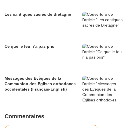
Les cantiques sacrés de Bretagne
Ce que le feu n’a pas pris
Messages des Evêques de la
Communion des Eglises orthodoxes
occidentales (Français-English)
Commentaires