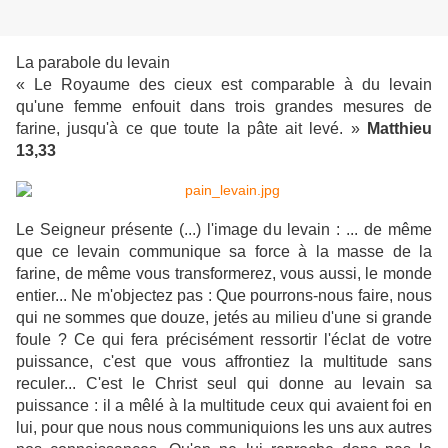
La parabole du levain
« Le Royaume des cieux est comparable à du levain
qu'une femme enfouit dans trois grandes mesures de
farine, jusqu'à ce que toute la pâte ait levé. »
Matthieu
13,33
Le Seigneur présente (...) l'image du levain : ... de même
que ce levain communique sa force à la masse de la
farine, de même vous transformerez, vous aussi, le monde
entier... Ne m'objectez pas : Que pourrons-nous faire, nous
qui ne sommes que douze, jetés au milieu d'une si grande
foule ? Ce qui fera précisément ressortir l'éclat de votre
puissance, c'est que vous affrontiez la multitude sans
reculer... C'est le Christ seul qui donne au levain sa
puissance : il a mêlé à la multitude ceux qui avaient foi en
lui, pour que nous nous communiquions les uns aux autres