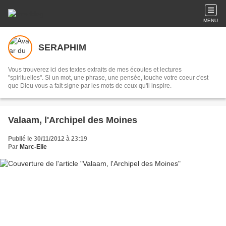
MENU
SERAPHIM
Vous trouverez ici des textes extraits de mes écoutes et lectures
"spirituelles". Si un mot, une phrase, une pensée, touche votre coeur c'est
que Dieu vous a fait signe par les mots de ceux qu'Il inspire.
Valaam, l'Archipel des Moines
Publié le 30/11/2012 à 23:19
Par
Marc-Elie