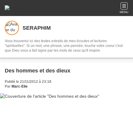
MENU
SERAPHIM
Vous trouverez ici des textes extraits de mes écoutes et lectures
"spirituelles". Si un mot, une phrase, une pensée, touche votre coeur c'est
que Dieu vous a fait signe par les mots de ceux qu'Il inspire.
Des hommes et des dieux
Publié le 21/11/2012 à 23:18
Par
Marc-Elie