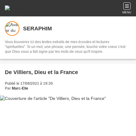
MENU
SERAPHIM
Vous trouverez ici des textes extraits de mes écoutes et lectures
"spirituelles". Si un mot, une phrase, une pensée, touche votre coeur c'est
que Dieu vous a fait signe par les mots de ceux qu'Il inspire.
De Villiers, Dieu et la France
Publié le 17/08/2021 à 19:30
Par
Marc-Elie