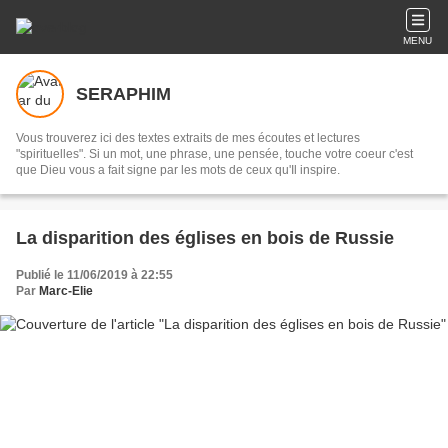
MENU
SERAPHIM
Vous trouverez ici des textes extraits de mes écoutes et lectures
"spirituelles". Si un mot, une phrase, une pensée, touche votre coeur c'est
que Dieu vous a fait signe par les mots de ceux qu'Il inspire.
La disparition des églises en bois de Russie
Publié le 11/06/2019 à 22:55
Par
Marc-Elie