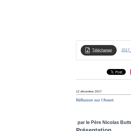
Télécharger
2017_
12 décembre 2017
Réflexion sur l'Avent
par le Père Nicolas Butt
Présentation