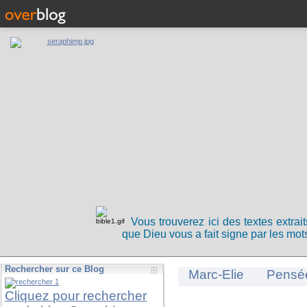
Vous trouverez ici des textes extrai
que Dieu vous a fait signe par les mots
Rechercher sur ce Blog
Marc-Elie
Pensé
Cliquez pour rechercher