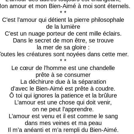
on amour et mon Bien-Aimé à moi sont éternels.
* *
C’est l’amour qui détient la pierre philosophale
de la lumière
C’est un nuage porteur de cent mille éclairs.
Dans le secret de mon être, se trouve
la mer de sa gloire :
Toutes les créatures sont noyées dans cette mer.
* *
Le cœur de l’homme est une chandelle
prête à se consumer
La déchirure due à la séparation
d’avec le Bien-Aimé est prête à coudre.
Ô toi qui ignores la patience et la brûlure
L’amour est une chose qui doit venir,
on ne peut l’apprendre.
L’amour est venu et il est comme le sang
dans mes veines et ma peau
Il m’a anéanti et m’a rempli du Bien-Aimé.