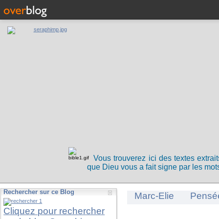
Vous trouverez ici des textes extrai
que Dieu vous a fait signe par les mots
Rechercher sur ce Blog
Marc-Elie
Pensé
Cliquez pour rechercher