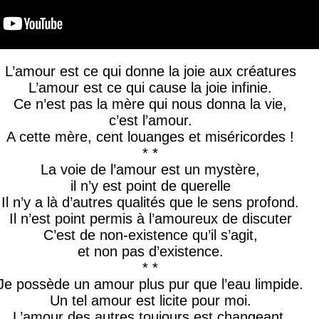
L’amour est ce qui donne la joie aux créatures
L’amour est ce qui cause la joie infinie.
Ce n’est pas la mère qui nous donna la vie,
c’est l’amour.
A cette mère, cent louanges et miséricordes !
* *
La voie de l’amour est un mystère,
il n’y est point de querelle
Il n’y a là d’autres qualités que le sens profond.
Il n’est point permis à l’amoureux de discuter
C’est de non-existence qu’il s’agit,
et non pas d’existence.
* *
Je possède un amour plus pur que l’eau limpide.
Un tel amour est licite pour moi.
L’amour des autres toujours est changeant,