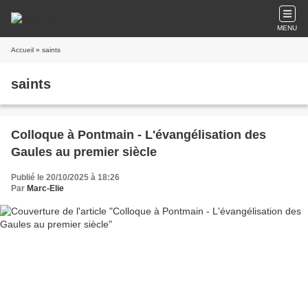
MENU
Accueil
» saints
saints
Colloque à Pontmain - L'évangélisation des
Gaules au premier siècle
Publié le 20/10/2025 à 18:26
Par
Marc-Elie