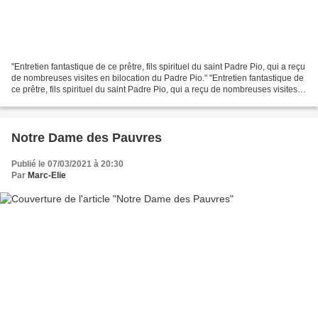
"Entretien fantastique de ce prêtre, fils spirituel du saint Padre Pio, qui a reçu
de nombreuses visites en bilocation du Padre Pio." "Entretien fantastique de
ce prêtre, fils spirituel du saint Padre Pio, qui a reçu de nombreuses visites
en bilocation...
Notre Dame des Pauvres
Publié le 07/03/2021 à 20:30
Par
Marc-Elie