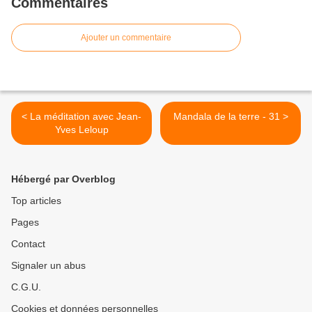
Commentaires
Ajouter un commentaire
< La méditation avec Jean-
Mandala de la terre - 31 >
Yves Leloup
Hébergé par Overblog
Top articles
Pages
Contact
Signaler un abus
C.G.U.
Cookies et données personnelles