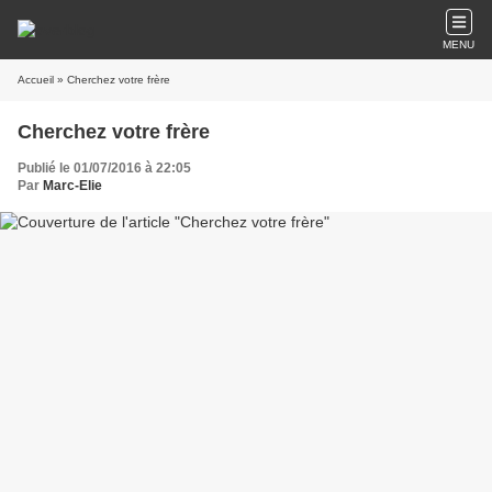
MENU
Accueil
» Cherchez votre frère
Cherchez votre frère
Publié le 01/07/2016 à 22:05
Par
Marc-Elie