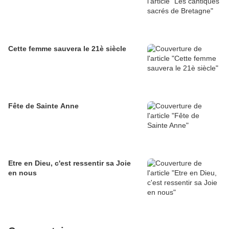
Cette femme sauvera le 21è siècle
Fête de Sainte Anne
Etre en Dieu, c'est ressentir sa Joie
en nous