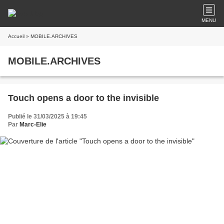
MENU
Accueil
» MOBILE.ARCHIVES
MOBILE.ARCHIVES
Touch opens a door to the invisible
Publié le 31/03/2025 à 19:45
Par
Marc-Elie