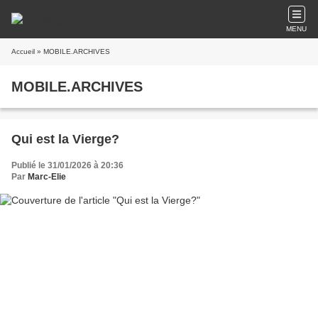
MENU
Accueil
» MOBILE.ARCHIVES
MOBILE.ARCHIVES
Qui est la Vierge?
Publié le 31/01/2026 à 20:36
Par
Marc-Elie