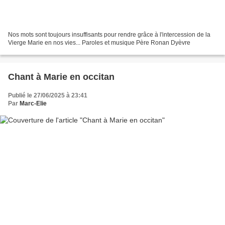
Nos mots sont toujours insuffisants pour rendre grâce à l'intercession de la
Vierge Marie en nos vies... Paroles et musique Père Ronan Dyèvre
Chant à Marie en occitan
Publié le 27/06/2025 à 23:41
Par
Marc-Elie