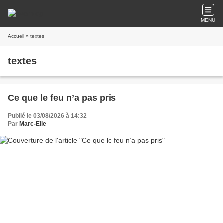
MENU
Accueil
» textes
textes
Ce que le feu n’a pas pris
Publié le 03/08/2026 à 14:32
Par
Marc-Elie