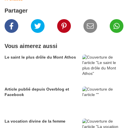
Partager
Vous aimerez aussi
Le saint le plus drôle du Mont Athos
Article publié depuis Overblog et
Facebook
La vocation divine de la femme