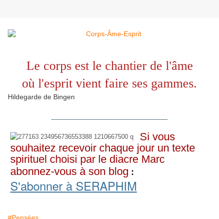
Le corps est le chantier de l'âme
où l'esprit vient faire ses gammes.
Hildegarde de Bingen
__________________________________
Si vous
souhaitez recevoir chaque jour un texte
spirituel choisi par le diacre Marc
abonnez-vous à son blog
:
S'abonner à SERAPHIM
#Pensées