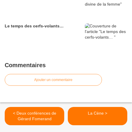
Le temps des cerfs-volants…
Commentaires
Ajouter un commentaire
< Deux conférences de
La Cène >
Gérard Fomerand