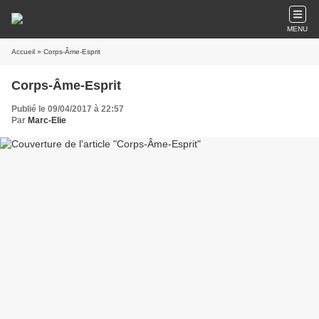
MENU
Accueil
» Corps-Âme-Esprit
Corps-Âme-Esprit
Publié le 09/04/2017 à 22:57
Par
Marc-Elie