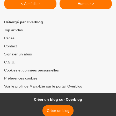
< A méditer
Humour >
Hébergé par Overblog
Top articles
Pages
Contact
Signaler un abus
C.G.U.
Cookies et données personnelles
Préférences cookies
Voir le profil de Marc-Elie sur le portail Overblog
Créer un blog sur Overblog
Créer un blog