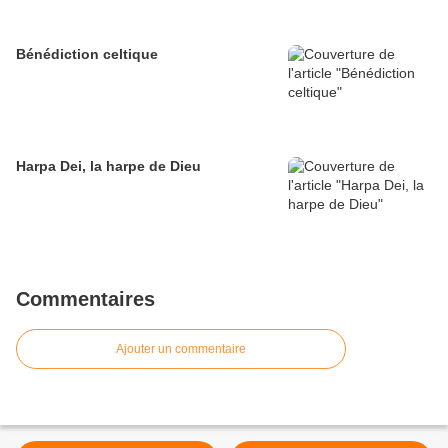
Bénédiction celtique
Harpa Dei, la harpe de Dieu
Commentaires
Ajouter un commentaire