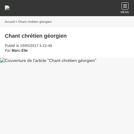
MENU
Accueil
» Chant chrétien géorgien
Chant chrétien géorgien
Publié le 19/05/2017 à 22:48
Par
Marc-Elie