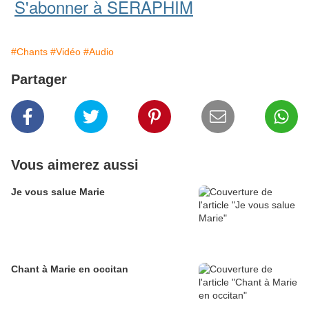
S'abonner à SERAPHIM
#Chants
#Vidéo
#Audio
Partager
Vous aimerez aussi
Je vous salue Marie
Chant à Marie en occitan