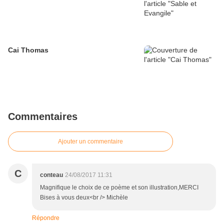
Cai Thomas
Commentaires
Ajouter un commentaire
C
conteau
24/08/2017 11:31
Magnifique le choix de ce poème et son illustration,MERCI
Bises à vous deux<br /> Michèle
Répondre