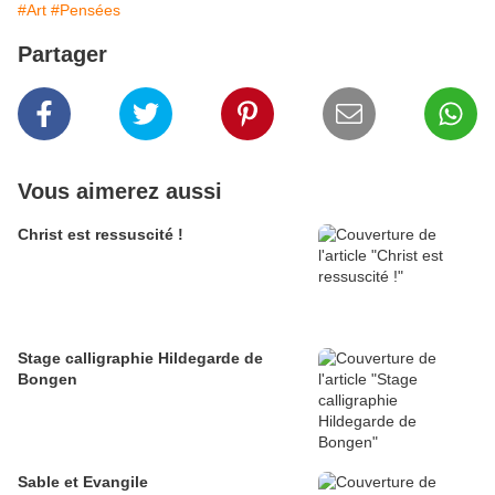
#Art
#Pensées
Partager
Vous aimerez aussi
Christ est ressuscité !
Stage calligraphie Hildegarde de
Bongen
Sable et Evangile