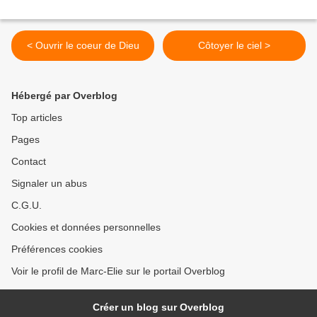
< Ouvrir le coeur de Dieu
Côtoyer le ciel >
Hébergé par Overblog
Top articles
Pages
Contact
Signaler un abus
C.G.U.
Cookies et données personnelles
Préférences cookies
Voir le profil de Marc-Elie sur le portail Overblog
Créer un blog sur Overblog