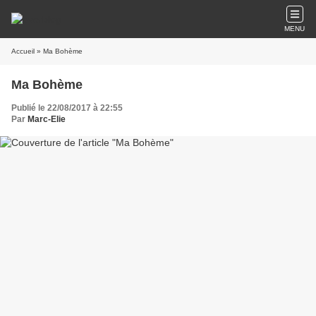
MENU
Accueil
» Ma Bohème
Ma Bohème
Publié le 22/08/2017 à 22:55
Par
Marc-Elie