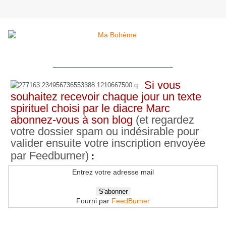
__________________________________
Si vous
souhaitez recevoir chaque jour un texte
spirituel choisi par le diacre Marc
abonnez-vous à son blog
(et regardez
votre dossier spam ou indésirable pour
valider ensuite votre inscription envoyée
par Feedburner)
:
Entrez votre adresse mail
Fourni par
FeedBurner