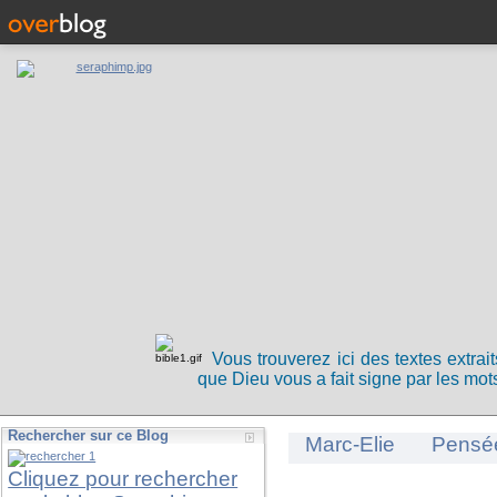
Vous trouverez ici des textes extrai
que Dieu vous a fait signe par les mots
Rechercher sur ce Blog
Marc-Elie
Pensé
Cliquez pour rechercher