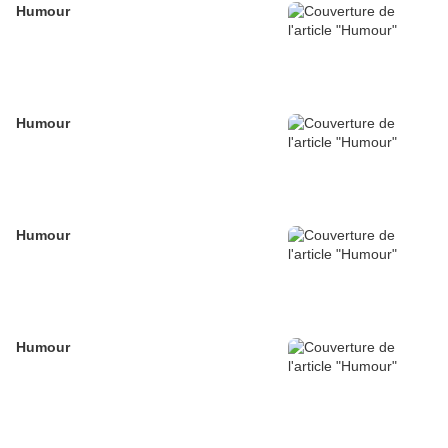
Humour
Humour
Humour
Humour