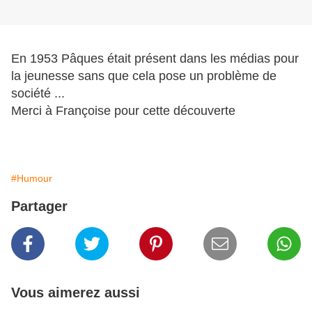
En 1953 Pâques était présent dans les médias pour
la jeunesse sans que cela pose un problème de
société ...
Merci à Françoise pour cette découverte
#Humour
Partager
Vous aimerez aussi