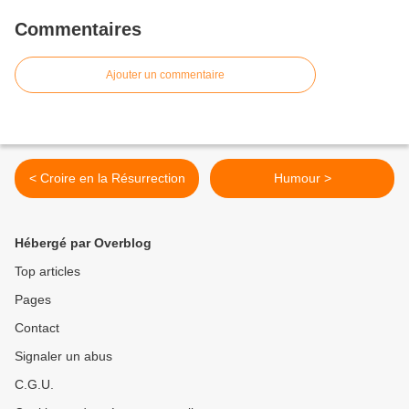
Commentaires
Ajouter un commentaire
< Croire en la Résurrection
Humour >
Hébergé par Overblog
Top articles
Pages
Contact
Signaler un abus
C.G.U.