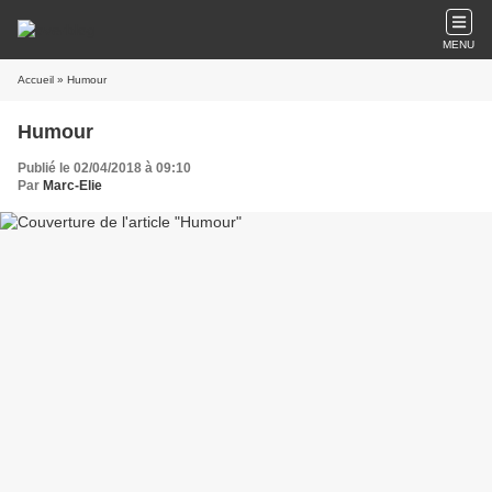
MENU
Accueil
» Humour
Humour
Publié le 02/04/2018 à 09:10
Par
Marc-Elie