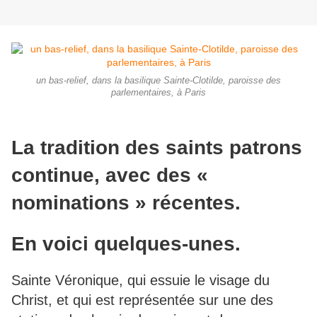
un bas-relief, dans la basilique Sainte-Clotilde, paroisse des
parlementaires, à Paris
La tradition des saints patrons
continue, avec des «
nominations » récentes.
En voici quelques-unes.
Sainte Véronique, qui essuie le visage du
Christ, et qui est représentée sur une des