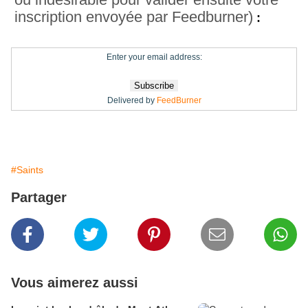
inscription envoyée par Feedburner)
:
Enter your email address:
Delivered by
FeedBurner
#Saints
Partager
Vous aimerez aussi