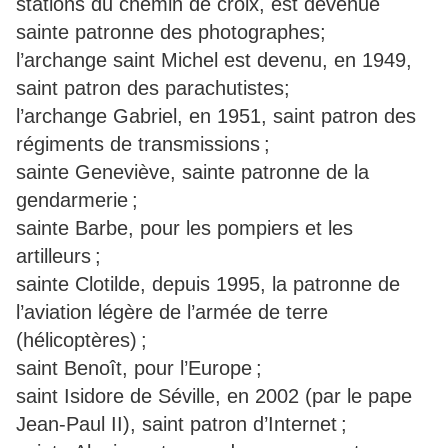
stations du chemin de croix, est devenue
sainte patronne des photographes;
l’archange saint Michel est devenu, en 1949,
saint patron des parachutistes;
l’archange Gabriel, en 1951, saint patron des
régiments de transmissions ;
sainte Geneviève, sainte patronne de la
gendarmerie ;
sainte Barbe, pour les pompiers et les
artilleurs ;
sainte Clotilde, depuis 1995, la patronne de
l’aviation légère de l’armée de terre
(hélicoptères) ;
saint Benoît, pour l’Europe ;
saint Isidore de Séville, en 2002 (par le pape
Jean-Paul II), saint patron d’Internet ;