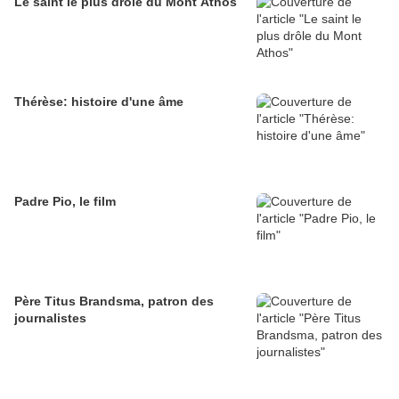
Le saint le plus drôle du Mont Athos
Thérèse: histoire d'une âme
Padre Pio, le film
Père Titus Brandsma, patron des
journalistes