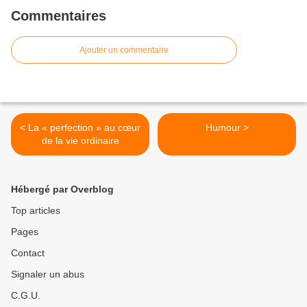
Commentaires
Ajouter un commentaire
< La « perfection » au cœur
Humour >
de la vie ordinaire
Hébergé par Overblog
Top articles
Pages
Contact
Signaler un abus
C.G.U.