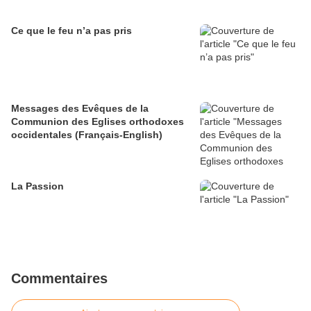
Ce que le feu n’a pas pris
Messages des Evêques de la
Communion des Eglises orthodoxes
occidentales (Français-English)
La Passion
Commentaires