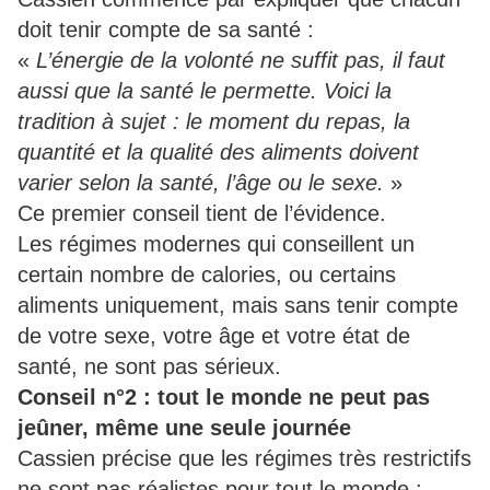
doit tenir compte de sa santé :
«
L’énergie de la volonté ne suffit pas, il faut
aussi que la santé le permette. Voici la
tradition à sujet : le moment du repas, la
quantité et la qualité des aliments doivent
varier selon la santé, l’âge ou le sexe.
»
Ce premier conseil tient de l’évidence.
Les régimes modernes qui conseillent un
certain nombre de calories, ou certains
aliments uniquement, mais sans tenir compte
de votre sexe, votre âge et votre état de
santé, ne sont pas sérieux.
Conseil n°2 : tout le monde ne peut pas
jeûner, même une seule journée
Cassien précise que les régimes très restrictifs
ne sont pas réalistes pour tout le monde :