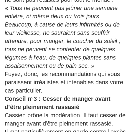
«
Tous ne peuvent pas jeûner une semaine
entière, ni même deux ou trois jours.
Beaucoup, à cause de leurs infirmités ou de
leur vieillesse, ne sauraient sans souffrir
attendre, pour manger, le coucher du soleil ;
tous ne peuvent se contenter de quelques
légumes à l’eau, de quelques plantes sans
assaisonnement ou de pain sec.
»
Fuyez, donc, les recommandations qui vous
paraissent irréalistes et intenables dans votre
cas particulier.
Conseil n°3 : Cesser de manger avant
d’être pleinement rassasié
Cassien prône la modération. Il faut cesser de
manger avant d’être pleinement rassasié.
Il met particulièrement en garde contre l’excès