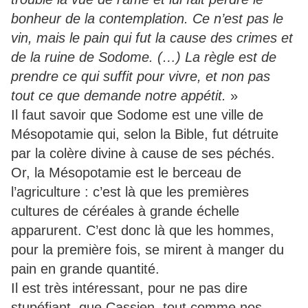
bonheur de la contemplation. Ce n’est pas le
vin, mais le pain qui fut la cause des crimes et
de la ruine de Sodome. (…) La règle est de
prendre ce qui suffit pour vivre, et non pas
tout ce que demande notre appétit.
»
Il faut savoir que Sodome est une ville de
Mésopotamie qui, selon la Bible, fut détruite
par la colère divine à cause de ses péchés.
Or, la Mésopotamie est le berceau de
l’agriculture : c’est là que les premières
cultures de céréales à grande échelle
apparurent. C’est donc là que les hommes,
pour la première fois, se mirent à manger du
pain en grande quantité.
Il est très intéressant, pour ne pas dire
stupéfiant, que Cassien, tout comme nos