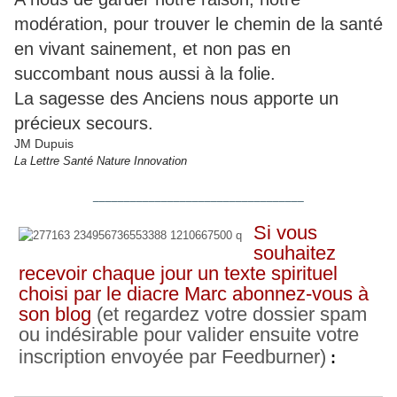
modération, pour trouver le chemin de la santé
en vivant sainement, et non pas en
succombant nous aussi à la folie.
La sagesse des Anciens nous apporte un
précieux secours.
JM Dupuis
La Lettre Santé Nature Innovat
ion
__________________________________
Si vous
souhaitez
recevoir chaque jour un texte spirituel
choisi par le diacre Marc abonnez-vous à
son blog
(et regardez votre dossier spam
ou indésirable pour valider ensuite votre
inscription envoyée par Feedburner)
: