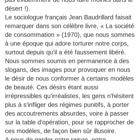
désert !).
Le sociologue français Jean Baudrillard faisait
remarquer dans son célèbre livre, « La société
de consommation » (1970), que nous sommes
à une époque qui adore torturer notre corps,
surtout depuis qu’il a été faussement libéré.
Nous sommes soumis en permanence à des
slogans, des images pour provoquer en nous
le désir de nous conformer à certains modèles
de beauté. Ces désirs étant aussi
irrépressibles qu’irréalistes, les gens n’hésitent
plus à s’infliger des régimes punitifs, à porter
des accoutrements absurdes, voire à passer
sur la table d’opération, pour se rapprocher de
ces modèles, de façon bien sûr illusoire.
A nous de garder notre raison, notre