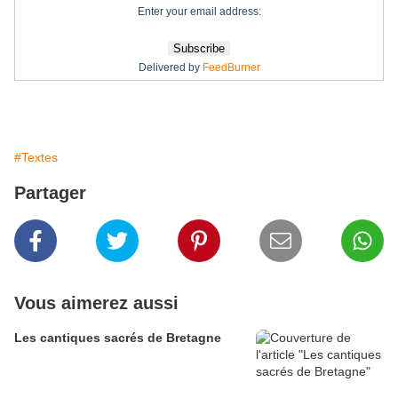
Enter your email address:
Delivered by
FeedBurner
#Textes
Partager
Vous aimerez aussi
Les cantiques sacrés de Bretagne