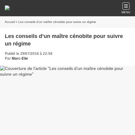
MENU
Accueil
» Les conseils d’un maître cénobite pour suivre un régime
Les conseils d’un maître cénobite pour suivre
un régime
Publié le 29/07/2018 à 22:58
Par
Marc-Elie