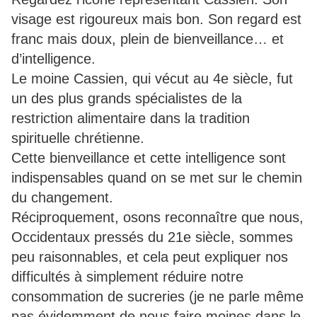
visage est rigoureux mais bon. Son regard est
franc mais doux, plein de bienveillance… et
d’intelligence.
Le moine Cassien, qui vécut au 4e siècle, fut
un des plus grands spécialistes de la
restriction alimentaire dans la tradition
spirituelle chrétienne.
Cette bienveillance et cette intelligence sont
indispensables quand on se met sur le chemin
du changement.
Réciproquement, osons reconnaître que nous,
Occidentaux pressés du 21e siècle, sommes
peu raisonnables, et cela peut expliquer nos
difficultés à simplement réduire notre
consommation de sucreries (je ne parle même
pas évidemment de nous faire moines dans le