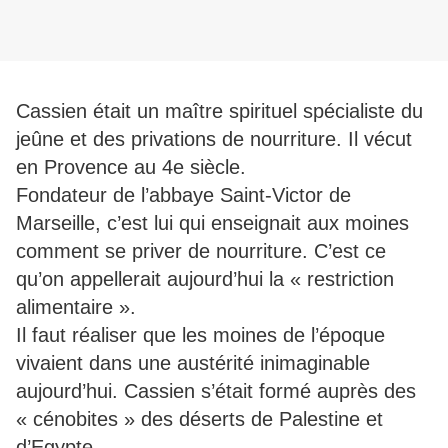
Cassien était un maître spirituel spécialiste du
jeûne et des privations de nourriture. Il vécut
en Provence au 4e siècle.
Fondateur de l’abbaye Saint-Victor de
Marseille, c’est lui qui enseignait aux moines
comment se priver de nourriture. C’est ce
qu’on appellerait aujourd’hui la « restriction
alimentaire ».
Il faut réaliser que les moines de l’époque
vivaient dans une austérité inimaginable
aujourd’hui. Cassien s’était formé auprès des
« cénobites » des déserts de Palestine et
d’Egypte.