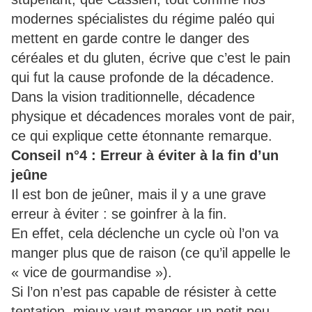
modernes spécialistes du régime paléo qui
mettent en garde contre le danger des
céréales et du gluten, écrive que c’est le pain
qui fut la cause profonde de la décadence.
Dans la vision traditionnelle, décadence
physique et décadences morales vont de pair,
ce qui explique cette étonnante remarque.
Conseil n°4 : Erreur à éviter à la fin d’un
jeûne
Il est bon de jeûner, mais il y a une grave
erreur à éviter : se goinfrer à la fin.
En effet, cela déclenche un cycle où l’on va
manger plus que de raison (ce qu’il appelle le
« vice de gourmandise »).
Si l’on n’est pas capable de résister à cette
tentation, mieux vaut manger un petit peu