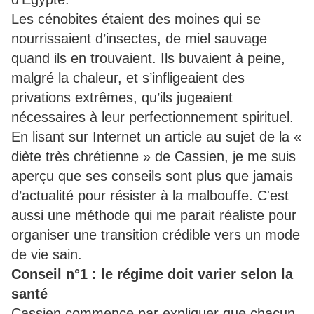
Les cénobites étaient des moines qui se
nourrissaient d’insectes, de miel sauvage
quand ils en trouvaient. Ils buvaient à peine,
malgré la chaleur, et s’infligeaient des
privations extrêmes, qu’ils jugeaient
nécessaires à leur perfectionnement spirituel.
En lisant sur Internet un article au sujet de la «
diète très chrétienne » de Cassien, je me suis
aperçu que ses conseils sont plus que jamais
d’actualité pour résister à la malbouffe. C'est
aussi une méthode qui me parait réaliste pour
organiser une transition crédible vers un mode
de vie sain.
Conseil n°1 : le régime doit varier selon la
santé
Cassien commence par expliquer que chacun