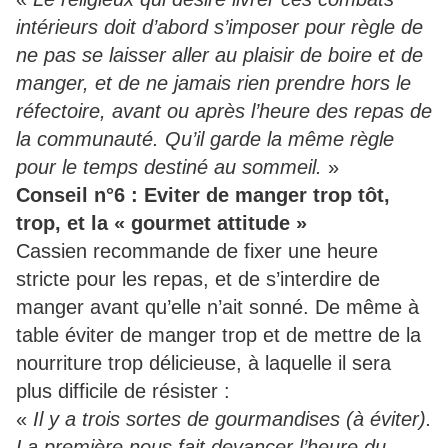
intérieurs doit d’abord s’imposer pour règle de
ne pas se laisser aller au plaisir de boire et de
manger, et de ne jamais rien prendre hors le
réfectoire, avant ou après l’heure des repas de
la communauté. Qu’il garde la même règle
pour le temps destiné au sommeil.
»
Conseil n°6 : Eviter de manger trop tôt,
trop, et la « gourmet attitude »
Cassien recommande de fixer une heure
stricte pour les repas, et de s’interdire de
manger avant qu’elle n’ait sonné. De même à
table éviter de manger trop et de mettre de la
nourriture trop délicieuse, à laquelle il sera
plus difficile de résister :
«
Il y a trois sortes de gourmandises (à éviter).
La première nous fait devancer l’heure du