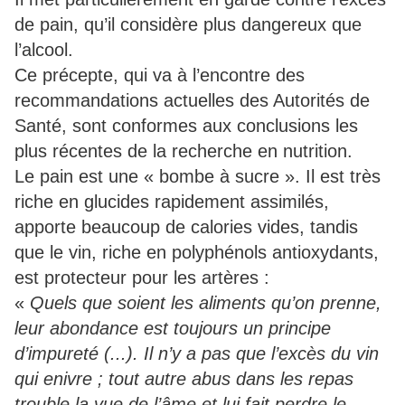
de pain, qu’il considère plus dangereux que
l’alcool.
Ce précepte, qui va à l’encontre des
recommandations actuelles des Autorités de
Santé, sont conformes aux conclusions les
plus récentes de la recherche en nutrition.
Le pain est une « bombe à sucre ». Il est très
riche en glucides rapidement assimilés,
apporte beaucoup de calories vides, tandis
que le vin, riche en polyphénols antioxydants,
est protecteur pour les artères :
«
Quels que soient les aliments qu’on prenne,
leur abondance est toujours un principe
d’impureté (...). Il n’y a pas que l’excès du vin
qui enivre ; tout autre abus dans les repas
trouble la vue de l’âme et lui fait perdre le