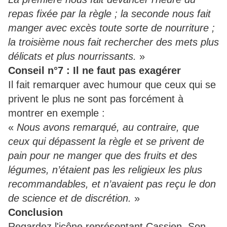
repas fixée par la règle ; la seconde nous fait
manger avec excès toute sorte de nourriture ;
la troisième nous fait rechercher des mets plus
délicats et plus nourrissants.
»
Conseil n°7 : Il ne faut pas exagérer
Il fait remarquer avec humour que ceux qui se
privent le plus ne sont pas forcément à
montrer en exemple :
«
Nous avons remarqué, au contraire, que
ceux qui dépassent la règle et se privent de
pain pour ne manger que des fruits et des
légumes, n’étaient pas les religieux les plus
recommandables, et n’avaient pas reçu le don
de science et de discrétion.
»
Conclusion
Regardez l'icône représentant Cassien. Son