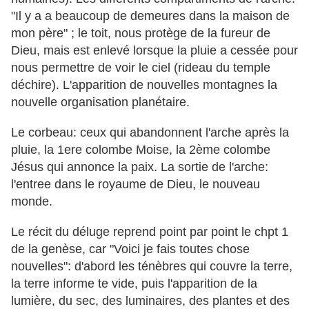
"Il y a a beaucoup de demeures dans la maison de
mon père" ; le toit, nous protège de la fureur de
Dieu, mais est enlevé lorsque la pluie a cessée pour
nous permettre de voir le ciel (rideau du temple
déchire). L'apparition de nouvelles montagnes la
nouvelle organisation planétaire.
Le corbeau: ceux qui abandonnent l'arche après la
pluie, la 1ere colombe Moise, la 2ème colombe
Jésus qui annonce la paix. La sortie de l'arche:
l'entree dans le royaume de Dieu, le nouveau
monde.
Le récit du déluge reprend point par point le chpt 1
de la genèse, car "Voici je fais toutes chose
nouvelles": d'abord les ténèbres qui couvre la terre,
la terre informe te vide, puis l'apparition de la
lumière, du sec, des luminaires, des plantes et des