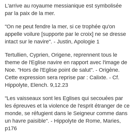
L'arrive au royaume messianique est symbolisée
par la paix de la mer.
"On ne peut fendre la mer, si ce trophée qu'on
appelle voilure [supporte par le croix] ne se dresse
intact sur le navire". - Justin, Apologie 1
Tertullien, Cyprien, Origene, reprennent tous le
theme de l'Eglise navire en rapport avec l'image de
Noe. "Hors de l'Eglise point de salut". - Origène.
Cette expression sera reprise par : Calixte. - Cf.
Hippolyte, Elench. 9,12.23
"Les vaisseaux sont les Eglises qui secouées par
les épreuves et la violence de l'esprit étranger de ce
monde, se réfugient dans le Seigneur comme dans
un havre paisible". - Hippolyte de Rome, Maries,
p176