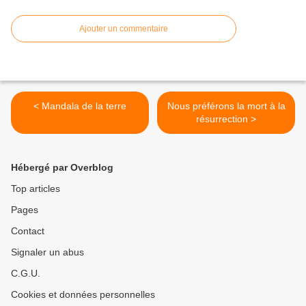
Ajouter un commentaire
< Mandala de la terre
Nous préférons la mort à la
résurrection >
Hébergé par Overblog
Top articles
Pages
Contact
Signaler un abus
C.G.U.
Cookies et données personnelles