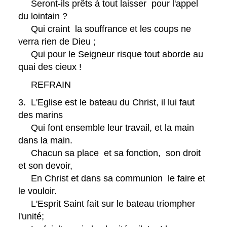
Seront-ils prêts à tout laisser pour l'appel
du lointain ?
Qui craint la souffrance et les coups ne
verra rien de Dieu ;
Qui pour le Seigneur risque tout aborde au
quai des cieux !
REFRAIN
3. L'Eglise est le bateau du Christ, il lui faut
des marins
Qui font ensemble leur travail, et la main
dans la main.
Chacun sa place et sa fonction, son droit
et son devoir,
En Christ et dans sa communion le faire et
le vouloir.
L'Esprit Saint fait sur le bateau triompher
l'unité;