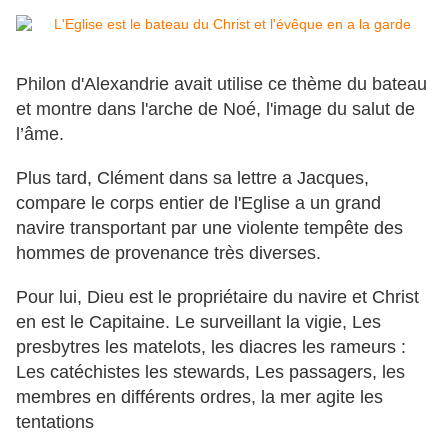
Philon d'Alexandrie avait utilise ce thème du bateau
et montre dans l'arche de Noé, l'image du salut de
l’âme.
Plus tard, Clément dans sa lettre a Jacques,
compare le corps entier de l'Eglise a un grand
navire transportant par une violente tempête des
hommes de provenance très diverses.
Pour lui, Dieu est le propriétaire du navire et Christ
en est le Capitaine. Le surveillant la vigie, Les
presbytres les matelots, les diacres les rameurs :
Les catéchistes les stewards, Les passagers, les
membres en différents ordres, la mer agite les
tentations