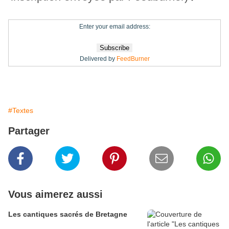
Enter your email address:
Delivered by
FeedBurner
#Textes
Partager
Vous aimerez aussi
Les cantiques sacrés de Bretagne