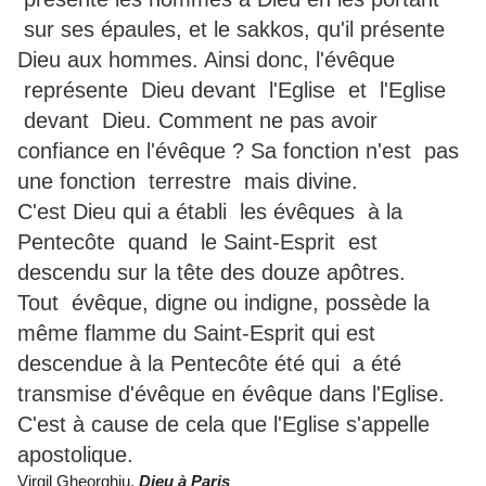
sur ses épaules, et le sakkos, qu'il présente
Dieu aux hommes. Ainsi donc, l'évêque
représente Dieu devant l'Eglise et l'Eglise
devant Dieu. Comment ne pas avoir
confiance en l'évêque ? Sa fonction n'est pas
une fonction terrestre mais divine.
C'est Dieu qui a établi les évêques à la
Pentecôte quand le Saint-Esprit est
descendu sur la tête des douze apôtres.
Tout évêque, digne ou indigne, possède la
même flamme du Saint-Esprit qui est
descendue à la Pentecôte été qui a été
transmise d'évêque en évêque dans l'Eglise.
C'est à cause de cela que l'Eglise s'appelle
apostolique.
Virgil Gheorghiu,
Dieu à Paris