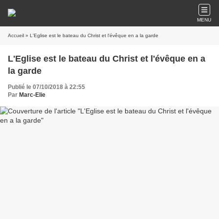
MENU
Accueil
» L'Eglise est le bateau du Christ et l'évêque en a la garde
L'Eglise est le bateau du Christ et l'évêque en a
la garde
Publié le 07/10/2018 à 22:55
Par
Marc-Elie