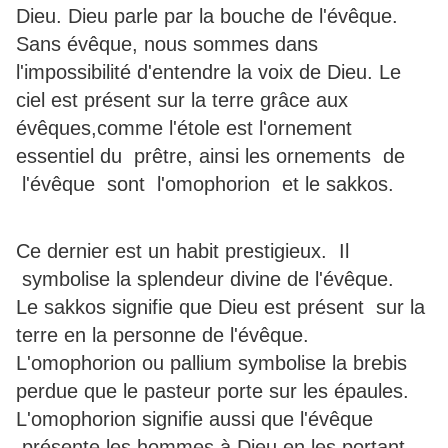
Dieu. Dieu parle par la bouche de l'évêque.
Sans évêque, nous sommes dans
l'impossibilité d'entendre la voix de Dieu. Le
ciel est présent sur la terre grâce aux
évêques,comme l'étole est l'ornement
essentiel du prêtre, ainsi les ornements de
l'évêque sont l'omophorion et le sakkos.
Ce dernier est un habit prestigieux. Il
symbolise la splendeur divine de l'évêque.
Le sakkos signifie que Dieu est présent sur la
terre en la personne de l'évêque.
L'omophorion ou pallium symbolise la brebis
perdue que le pasteur porte sur les épaules.
L'omopho­rion signifie aussi que l'évêque
présente les hommes à Dieu en les portant