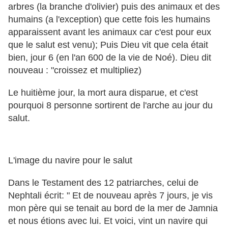
arbres (la branche d'olivier) puis des animaux et des
humains (a l'exception) que cette fois les humains
apparaissent avant les animaux car c'est pour eux
que le salut est venu); Puis Dieu vit que cela était
bien, jour 6 (en l'an 600 de la vie de Noé). Dieu dit
nouveau : "croissez et multipliez)
Le huitième jour, la mort aura disparue, et c'est
pourquoi 8 personne sortirent de l'arche au jour du
salut.
L'image du navire pour le salut
Dans le Testament des 12 patriarches, celui de
Nephtali écrit: " Et de nouveau après 7 jours, je vis
mon père qui se tenait au bord de la mer de Jamnia
et nous étions avec lui. Et voici, vint un navire qui