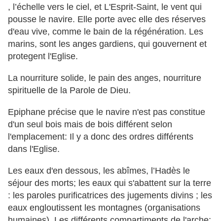
, l’échelle vers le ciel, et L'Esprit-Saint, le vent qui
pousse le navire. Elle porte avec elle des réserves
d'eau vive, comme le bain de la régénération. Les
marins, sont les anges gardiens, qui gouvernent et
protegent l'Eglise.
La nourriture solide, le pain des anges, nourriture
spirituelle de la Parole de Dieu.
Epiphane précise que le navire n'est pas constitue
d'un seul bois mais de bois différent selon
l'emplacement: Il y a donc des ordres différents
dans l'Eglise.
Les eaux d'en dessous, les abîmes, l’Hadès le
séjour des morts; les eaux qui s'abattent sur la terre
: les paroles purificatrices des jugements divins ; les
eaux engloutissent les montagnes (organisations
humaines). Les différents compartiments de l'arche: