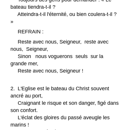
bateau tiendra-t-il ?
Atteindra-t-il l'éternité, ou bien coulera-t-il ?
»
REFRAIN :
Reste avec nous, Seigneur, reste avec
nous, Seigneur,
Sinon nous voguerons seuls sur la
grande mer,
Reste avec nous, Seigneur !
2. L'Eglise est le bateau du Christ souvent
ancré au port,
Craignant le risque et son danger, figé dans
son confort.
L'éclat des gloires du passé aveugle les
marins !