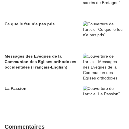
Ce que le feu n’a pas pris
Messages des Evêques de la
Communion des Eglises orthodoxes
occidentales (Français-English)
La Passion
Commentaires