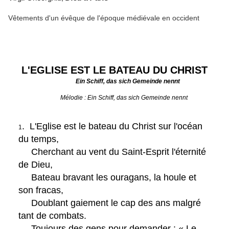
Vêtements d'un évêque de l'époque médiévale en occident
L'EGLISE EST LE BATEAU DU CHRIST
Ein Schiff, das sich Gemeinde nennt
Mélodie : Ein Schiff, das sich Gemeinde nennt
. L'Eglise est le bateau du Christ sur l'océan
1
du temps,
Cherchant au vent du Saint-Esprit l'éternité
de Dieu,
Bateau bravant les ouragans, la houle et
son fracas,
Doublant gaiement le cap des ans malgré
tant de combats.
Toujours des gens pour demander : « Le