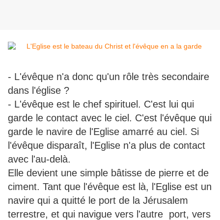
- L'évêque n'a donc qu'un rôle très secondaire
dans l'église ?
- L'évêque est le chef spirituel. C'est lui qui
garde le contact avec le ciel. C'est l'évêque qui
garde le navire de l'Eglise amarré au ciel. Si
l'évêque disparaît, l'Eglise n'a plus de contact
avec l'au-delà.
Elle devient une simple bâtisse de pierre et de
ciment. Tant que l'évêque est là, l'Eglise est un
navire qui a quitté le port de la Jérusalem
terrestre, et qui navigue vers l'autre port, vers