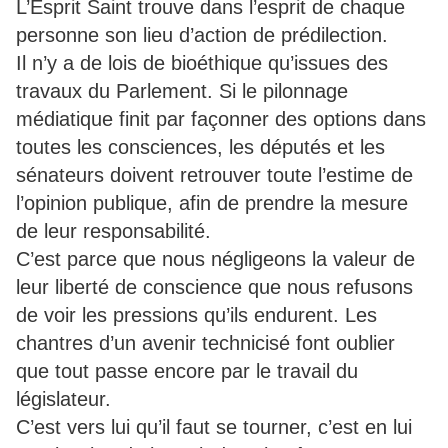
L’Esprit Saint trouve dans l’esprit de chaque
personne son lieu d’action de prédilection.
Il n’y a de lois de bioéthique qu’issues des
travaux du Parlement. Si le pilonnage
médiatique finit par façonner des options dans
toutes les consciences, les députés et les
sénateurs doivent retrouver toute l’estime de
l’opinion publique, afin de prendre la mesure
de leur responsabilité.
C’est parce que nous négligeons la valeur de
leur liberté de conscience que nous refusons
de voir les pressions qu’ils endurent. Les
chantres d’un avenir technicisé font oublier
que tout passe encore par le travail du
législateur.
C’est vers lui qu’il faut se tourner, c’est en lui