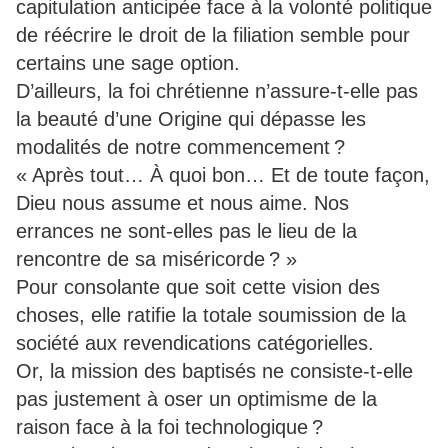
capitulation anticipée face à la volonté politique
de réécrire le droit de la filiation semble pour
certains une sage option.
D’ailleurs, la foi chrétienne n’assure-t-elle pas
la beauté d’une Origine qui dépasse les
modalités de notre commencement ?
« Après tout… À quoi bon… Et de toute façon,
Dieu nous assume et nous aime. Nos
errances ne sont-elles pas le lieu de la
rencontre de sa miséricorde ? »
Pour consolante que soit cette vision des
choses, elle ratifie la totale soumission de la
société aux revendications catégorielles.
Or, la mission des baptisés ne consiste-t-elle
pas justement à oser un optimisme de la
raison face à la foi technologique ?