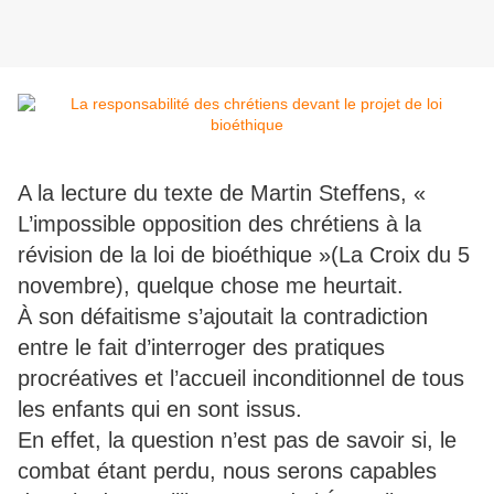
A la lecture du texte de Martin Steffens, «
L’impossible opposition des chrétiens à la
révision de la loi de bioéthique »(La Croix du 5
novembre), quelque chose me heurtait.
À son défaitisme s’ajoutait la contradiction
entre le fait d’interroger des pratiques
procréatives et l’accueil inconditionnel de tous
les enfants qui en sont issus.
En effet, la question n’est pas de savoir si, le
combat étant perdu, nous serons capables