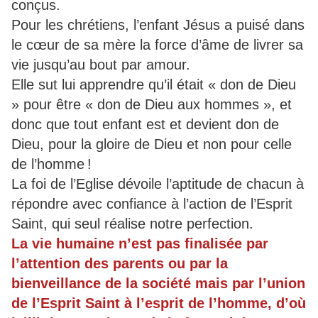
conçus.
Pour les chrétiens, l’enfant Jésus a puisé dans
le cœur de sa mère la force d’âme de livrer sa
vie jusqu’au bout par amour.
Elle sut lui apprendre qu’il était « don de Dieu
» pour être « don de Dieu aux hommes », et
donc que tout enfant est et devient don de
Dieu, pour la gloire de Dieu et non pour celle
de l’homme !
La foi de l’Eglise dévoile l’aptitude de chacun à
répondre avec confiance à l’action de l’Esprit
Saint, qui seul réalise notre perfection.
La vie humaine n’est pas finalisée par
l’attention des parents ou par la
bienveillance de la société mais par l’union
de l’Esprit Saint à l’esprit de l’homme, d’où