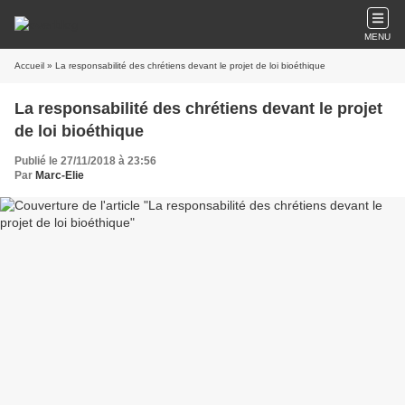
MENU
Accueil
» La responsabilité des chrétiens devant le projet de loi bioéthique
La responsabilité des chrétiens devant le projet
de loi bioéthique
Publié le 27/11/2018 à 23:56
Par
Marc-Elie