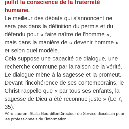
jaillit la conscience de la fraternité
humaine.
Le meilleur des débats qui s’annoncent ne
sera pas dans la définition du permis et du
défendu pour « faire naître de l’homme »,
mais dans la manière de « devenir homme »
et selon quel modèle.
Cela suppose une capacité de dialogue, une
recherche commune par la raison de la vérité.
Le dialogue mène à la sagesse et la promeut.
Devant l’incohérence de ses contemporains, le
Christ rappelle que « par tous ses enfants, la
sagesse de Dieu a été reconnue juste » (Lc 7,
35).
Père Laurent Stalla-BourdillonDirecteur du Service diocésain pour
les professionnels de l’information