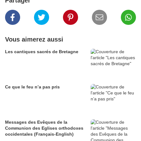
Partager
Vous aimerez aussi
Les cantiques sacrés de Bretagne
Ce que le feu n’a pas pris
Messages des Evêques de la
Communion des Eglises orthodoxes
occidentales (Français-English)