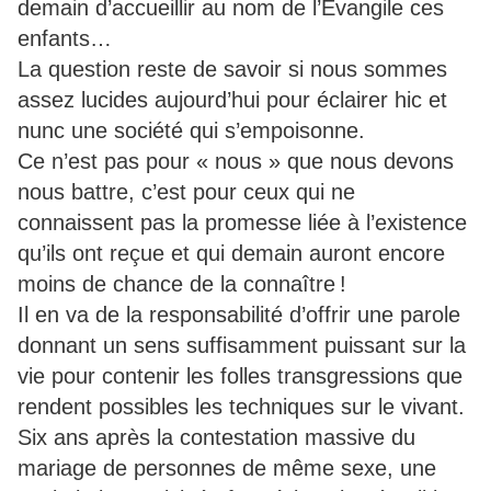
demain d’accueillir au nom de l’Évangile ces
enfants…
La question reste de savoir si nous sommes
assez lucides aujourd’hui pour éclairer hic et
nunc une société qui s’empoisonne.
Ce n’est pas pour « nous » que nous devons
nous battre, c’est pour ceux qui ne
connaissent pas la promesse liée à l’existence
qu’ils ont reçue et qui demain auront encore
moins de chance de la connaître !
Il en va de la responsabilité d’offrir une parole
donnant un sens suffisamment puissant sur la
vie pour contenir les folles transgressions que
rendent possibles les techniques sur le vivant.
Six ans après la contestation massive du
mariage de personnes de même sexe, une