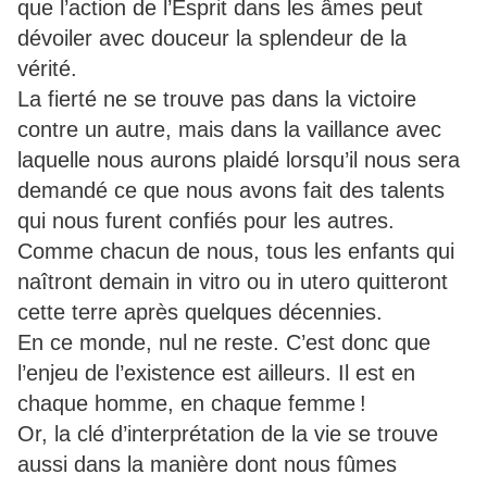
que l’action de l’Esprit dans les âmes peut
dévoiler avec douceur la splendeur de la
vérité.
La fierté ne se trouve pas dans la victoire
contre un autre, mais dans la vaillance avec
laquelle nous aurons plaidé lorsqu’il nous sera
demandé ce que nous avons fait des talents
qui nous furent confiés pour les autres.
Comme chacun de nous, tous les enfants qui
naîtront demain in vitro ou in utero quitteront
cette terre après quelques décennies.
En ce monde, nul ne reste. C’est donc que
l’enjeu de l’existence est ailleurs. Il est en
chaque homme, en chaque femme !
Or, la clé d’interprétation de la vie se trouve
aussi dans la manière dont nous fûmes