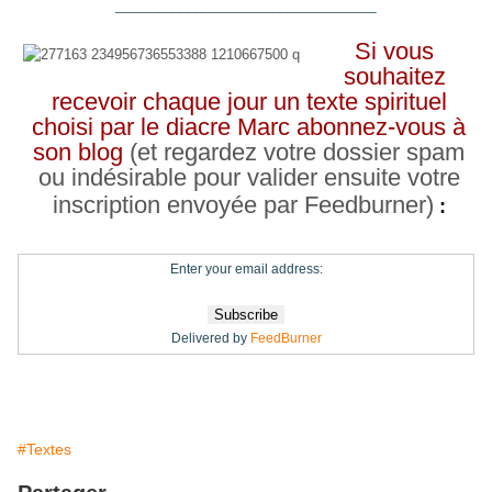
__________________________________
Si vous
souhaitez
recevoir chaque jour un texte spirituel
choisi par le diacre Marc abonnez-vous à
son blog
(et regardez votre dossier spam
ou indésirable pour valider ensuite votre
inscription envoyée par Feedburner)
:
Enter your email address:
Delivered by
FeedBurner
#Textes