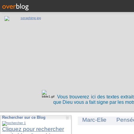
Vous trouverez ici des textes extrai
que Dieu vous a fait signe par les mots
Rechercher sur ce Blog
Marc-Elie
Pensé
Cliquez pour rechercher