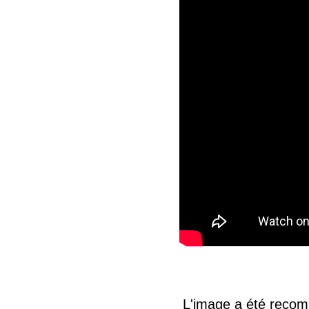
L'image a été recomp