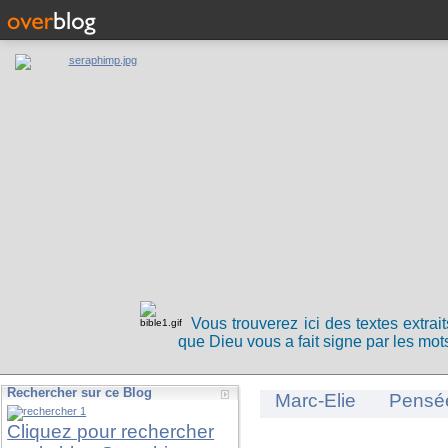
Vous trouverez ici des textes extrai
que Dieu vous a fait signe par les mots
Rechercher sur ce Blog
Marc-Elie
Pensé
Cliquez pour rechercher